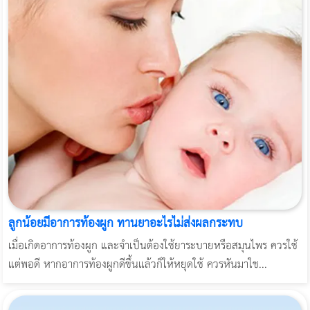
ลูกน้อยมีอาการท้องผูก ทานยาอะไรไม่ส่งผลกระทบ
เมื่อเกิดอาการท้องผูก และจำเป็นต้องใช้ยาระบายหรือสมุนไพร ควรใช้
แต่พอดี หากอาการท้องผูกดีขึ้นแล้วก็ให้หยุดใช้ ควรหันมาใช...