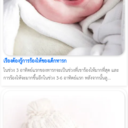
เรื่องต้องรู้การร้องไห้ของเด็กทารก
ในช่วง 3 อาทิตย์แรกของทารกจะเป็นช่วงที่เขาร้องไห้มากที่สุด และ
การร้องไห้จะมากขึ้นอีกในช่วง 3-6 อาทิตย์แรก หลังจากนั้นลู...