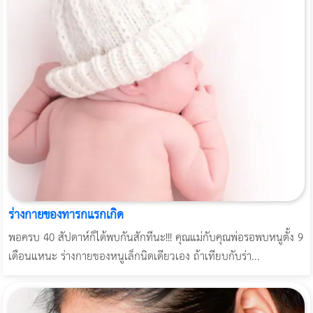
ร่างกายของทารกแรกเกิด
พอครบ 40 สัปดาห์ก็ได้พบกันสักทีนะ!!! คุณแม่กับคุณพ่อรอพบหนูตั้ง 9
เดือนแหนะ ร่างกายของหนูเล็กนิดเดียวเอง ถ้าเทียบกับร่า...