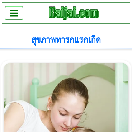
สุขภาพทารกแรกเกิด