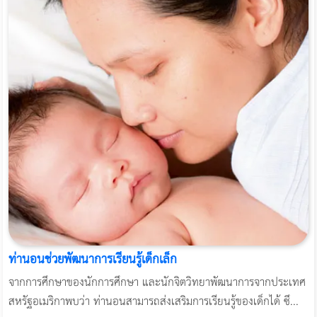
ท่านอนช่วยพัฒนาการเรียนรู้เด็กเล็ก
จากการศึกษาของนักการศึกษา และนักจิตวิทยาพัฒนาการจากประเทศ
สหรัฐอเมริกาพบว่า ท่านอนสามารถส่งเสริมการเรียนรู้ของเด็กได้ ซึ...