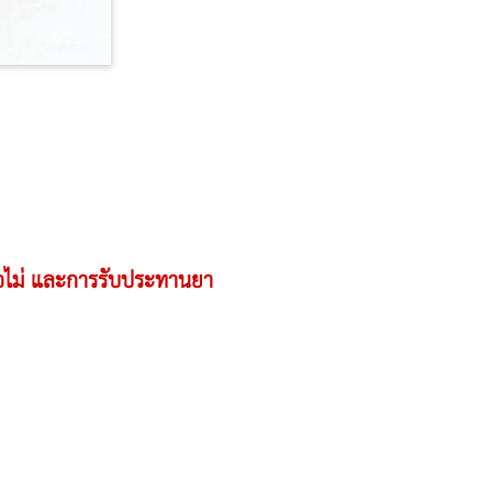
ือไม่ และการรับประทานยา