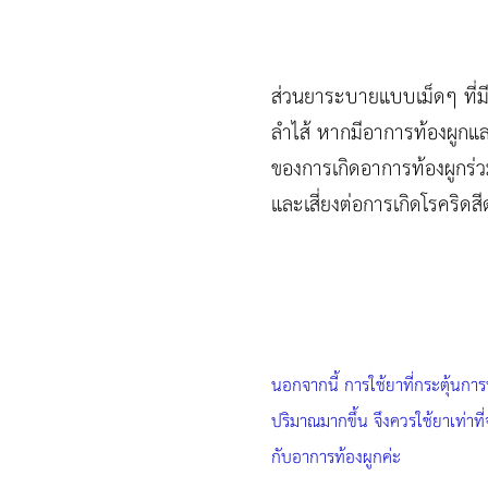
ส่วนยาระบายแบบเม็ดๆ ที่ม
ลำไส้ หากมีอาการท้องผูกและ
ของการเกิดอาการท้องผูกร่ว
และเสี่ยงต่อการเกิดโรคริดส
นอกจากนี้ การใช้ยาที่กระตุ้นก
ปริมาณมากขึ้น จึงควรใช้ยาเท่าที
กับอาการท้องผูกค่ะ