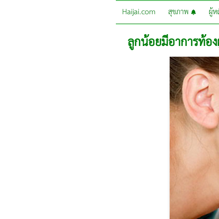
Haijai.com
สุขภาพ
ผู้
ลูกน้อยมีอาการท้อ