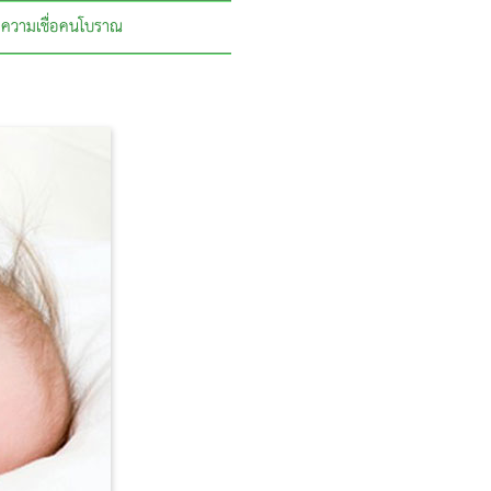
ความเชื่อคนโบราณ