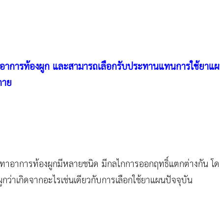
ลดอาการท้องผูก และสามารถเลือกรับประทานแทนการใช้ยาแผ
กาย
ทาอาการท้องผูกมีหลายชนิด มีกลไกการออกฤทธิ์แตกต่างกัน โดย
ูกว่าเกิดจากอะไรเช่นเดียวกับการเลือกใช้ยาแผนปัจจุบัน