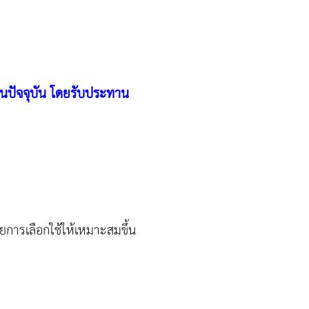
นปัจจุบัน โดยรับประทาน
การเลือกใช้ให้เหมาะสมขึ้น