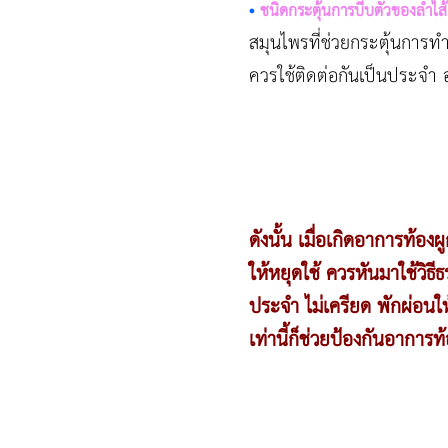
•
ชนิดกระตุ้นการบีบตัวของลำไส้
สมุนไพรที่ช่วยกระตุ้นการทำ
ควรใช้ติดต่อกันเป็นประจำ 
ดังนั้น เมื่อเกิดอาการท้อ
ให้หยุดใช้ ควรหันมาใช้วิธ
ประจำ ไม่เครียด พักผ่อนให
เท่านี้ก็ช่วยป้องกันอาการท้