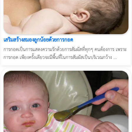
เสริมสร้างสมองลูกน้อยด้วยการกอด
การกอดเป็นการแสดงความรักด้วยการสัมผัสที่ทุกๆ คนต้องการ เพราะ
การกอด เพียงครั้งเดียวจะมีพื้นที่ในการสัมผัสเป็นบริเวณกว้าง ...