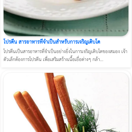
โปรตีน สารอาหารที่จำเป็นสำหรับการเจริญเติบโต
โปรตีนเป็นสารอาหารที่จำเป็นอย่างยิ่งในการเจริญเติบโตของสมอง เจ้า
ตัวเล็กต้องการโปรตีน เพื่อเสริมสร้างเนื้อเยื่อต่างๆ กล้า...