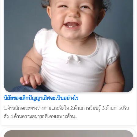
นิสัยของเด็กปัญญาเลิศจะเป็นอย่างไร
1.ด้านลักษณะทางร่างกายและจิตใจ 2.ด้านการเรียนรู้ 3.ด้านการปรับ
ตัว 4.ด้านความสมารถพิเศษเฉพาะด้าน...