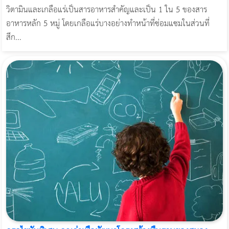
วิตามินและเกลือแร่เป็นสารอาหารสำคัญและเป็น 1 ใน 5 ของสาร
อาหารหลัก 5 หมู่ โดยเกลือแร่บางอย่างทำหน้าที่ซ่อมแซมในส่วนที่
สึก...