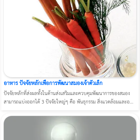
อาหาร ปัจจัยหลักเพื่อการพัฒนาสมองเจ้าตัวเล็ก
ปัจจัยหลักที่ส่งผลทั้งในด้านส่งเสริมและควบคุมพัฒนาการของสมอง
สามารถแบ่งออกได้ 3 ปัจจัยใหญ่ๆ คือ พันธุกรรม สิ่งแวดล้อมและอ...