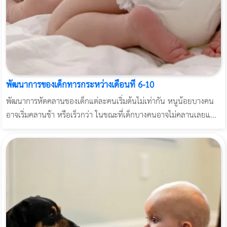
พัฒนาการของเด็กทารกระหว่างเดือนที่ 6-10
พัฒนาการหัดคลานของเด็กแต่ละคนเริ่มต้นไม่เท่ากัน หนูน้อยบางคน
อาจเริ่มคลานช้า หรือเร็วกว่า ในขณะที่เด็กบางคนอาจไม่คลานเลยแ...