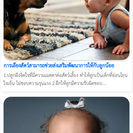
การเลี้ยงสัตว์สามารถช่วยส่งเสริมพัฒนาการให้กับลูกน้อย
1.ปลูกฝังจิตใจที่มีความเมตตาต่อสัตว์เลี้ยง ทำให้ลูกเป็นเด็กที่อ่อนโยน
ใจเย็น ไม่ชอบความรุนแรง 2.ฝึกให้ลูกมีความรับผิดชอบ...