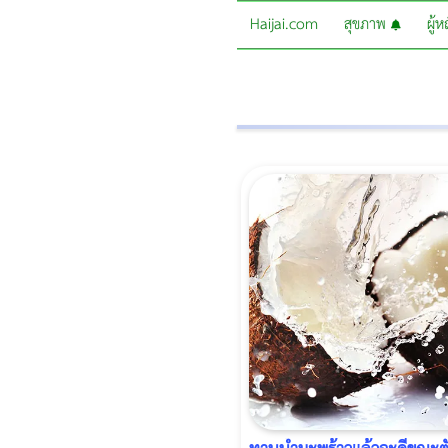
Haijai.com
สุขภาพ
ผู้