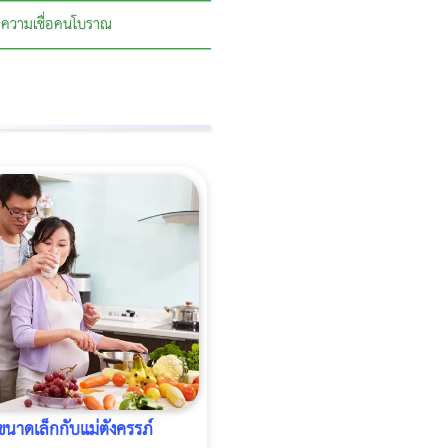
ความเชื่อคนโบราณ
นาดเล็กกับแม่ตั้งครรภ์