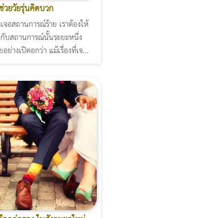
ช่วยวัยรุ่นคิดบวก
ุ่นเจอสถานการณ์ร้าย เราต้องให้
่กับสถานการณ์นั้นระยะหนึ่ง
ยอย่างเปิดอกว่า แม้เรื่องที่เจ...