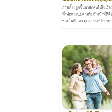
การเลี้ยงลูกขึ้นมาสักคนไม่ใช่เรื่
ทั้งพ่อและแม่ต่างต้องมีหน้าที่ที่ต้
ชอบในตัวเขา คุณอาจจะประคบป