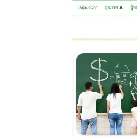
Haijai.com
สุขภาพ
ผู้