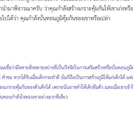
งที่น่านำมาพิจารณาครับ ว่าคุณกำลังสร้างเกราะคุ้มกันให้เขาเก่งหร
ไปได้ว่า คุณกำลังบั่นทอนภูมิคุ้มกันของเขาหรือเปล่า
ชื่อว่ามีหลายสิ่งหลายอย่างที่เป็นปัจจัยในการเสริมสร้างหรือบั่นทอนภูมิคุ้
น คำชม หากได้รับเมื่อเด็กกระทำดี นั่นก็ถือเป็นการสร้างภูมิให้แก่เด็กได้ 
กราะคุ้มกันของตัวเด็กได้ เพราะนั่นอาจทำให้เด็กลืมตัว และเมื่อเขาเข้าไปอย
ั่นทอนกำลังใจของเขาอย่างมากทีเดียว