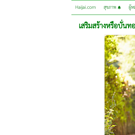
Haijai.com
สุขภาพ
ผู้
เสริมสร้างหรือบั่นทอ