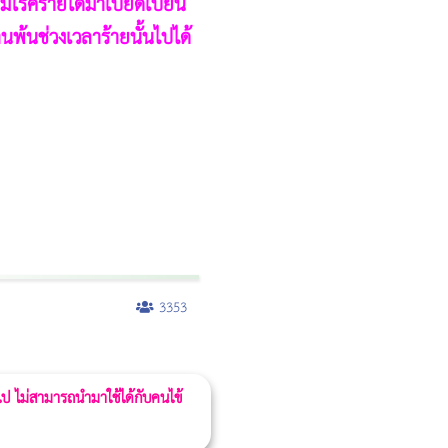
กมีโรคร้ายใดมาเบียดเบียน
นพ้นช่วงเวลาร้ายนั้นไปได้
3353
 ไป ไม่สามารถนำมาใช้ได้กับคนไข้