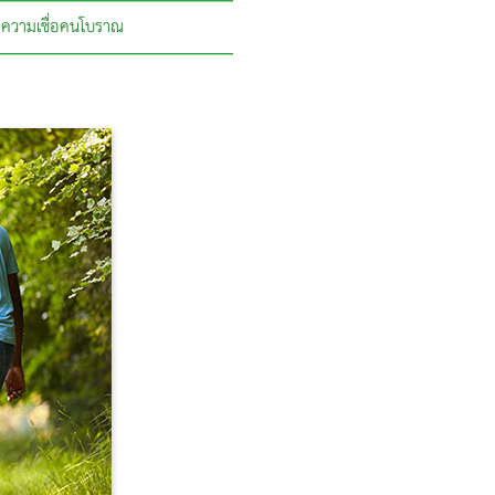
ความเชื่อคนโบราณ