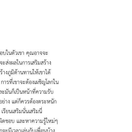
ผิดชอบในตัวเขา คุณอาจจะ
ูกจะส่งผลในการเสริมสร้าง
้างภูมิต้านทานให้เขาได้
การที่เขาจะต้องเผชิญโลกใน
ละมันก็เป็นหน้าที่ความรับ
กอย่าง แต่ก็ควรต้องตระหนัก
ียนเสริมนั่นเสริมนี่
รับผิดชอบ และหาความรู้ใหม่ๆ
กจะมีเวลาเล่นกับเพื่อนบ้าง