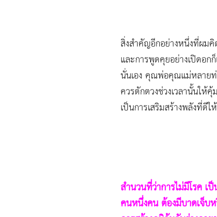
สิ่งสำคัญอีกอย่างหนึ่งที่ผ
และการพูดคุยอย่างเปิดอกก็เป
นั่นเอง คุณพ่อคุณแม่หลายท่
ควรตักตวงช่วงเวลานั้นให้คุ้ม
เป็นการเสริมสร้างพลังที่ดีให้
สำนวนที่ว่าการไม่มีโรค เป็
คนหนึ่งคน ต้องมีบาดเจ็บหร