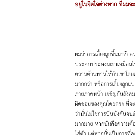
อยู่ในจิตใจต่างหาก ที่ผมจ
ผมว่าการเลี้ยงลูกขึ้นมาสักค
ประคบประหงมเขาเหมือนไข่ในห
ความต้านทานให้กับเขาโดยตรง
มากกว่า หรือการเลี้ยงลูก
ภายภาคหน้า เผชิญกับสังคมที่
ผิดชอบของคุณโดยตรง ที่จะสอ
ว่านั่นไม่ใช่การบีบบังคับจน
มากมาย หากนั่นคือความต้องก
ใส่ตัว แต่หากนั่นเป็นการที