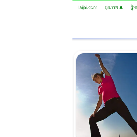
Haijai.com
สุขภาพ
ผู้