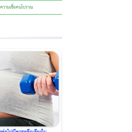
ความเชื่อคนโบราณ