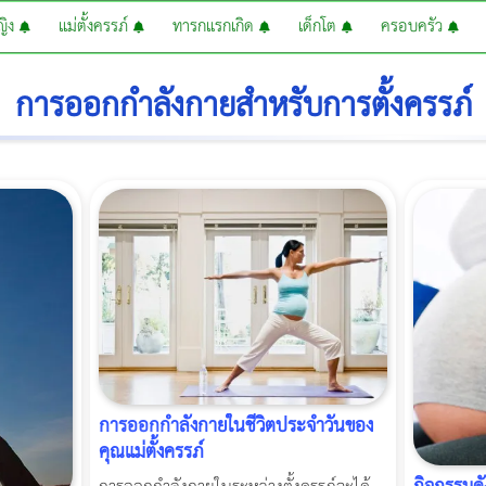
หญิง
แม่ตั้งครรภ์
ทารกแรกเกิด
เด็กโต
ครอบครัว
การออกกำลังกายสำหรับการตั้งครรภ์
การออกกำลังกายในชีวิตประจำวันของ
คุณแม่ตั้งครรภ์