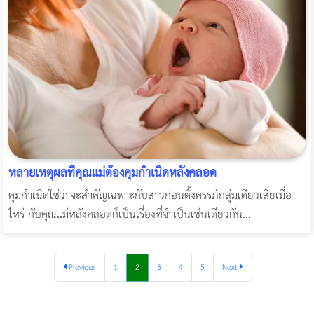
หลายเหตุผลที่คุณแม่ต้องคุมกำเนิดหลังคลอด
คุมกำเนิดใช่ว่าจะสำคัญเฉพาะกับสาวก่อนตั้งครรภ์กลุ่มเดียวเสียเมื่อ
ไหร่ กับคุณแม่หลังคลอดก็เป็นเรื่องที่จำเป็นเช่นเดียวกัน...
Previous
1
2
3
4
5
Next