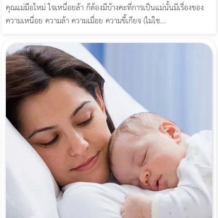
คุณแม่มือใหม่ ใจเหนื่อยล้า ก็ต้องมีบ้างคะที่การเป็นแม่นั้นมีเรื่องของ
ความเหนื่อย ความล้า ความเมื่อย ความขี้เกียจ (ไม่ใช...