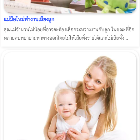
แม่มือใหม่ทำงานเลี้ยงลูก
คุณแม่จำนวนไม่น้อยที่อาจจะต้องเลือกระหว่างงานกับลูก ในขณะที่อีก
หลายคนพยายามหาทางออกโดยไม่ให้เสียทั้งรายได้และไม่เสียทั้ง...