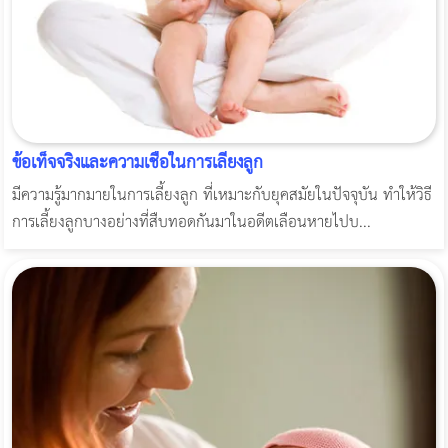
ข้อเท็จจริงและความเชื่อในการเลี้ยงลูก
มีความรู้มากมายในการเลี้ยงลูก ที่เหมาะกับยุคสมัยในปัจจุบัน ทำให้วิธี
การเลี้ยงลูกบางอย่างที่สืบทอดกันมาในอดีตเลือนหายไปบ...