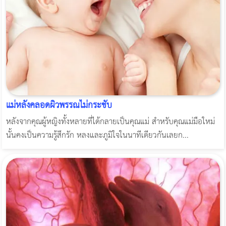
แม่หลังคลอดผิวพรรณไม่กระชับ
หลังจากคุณผู้หญิงทั้งหลายที่ได้กลายเป็นคุณแม่ สำหรับคุณแม่มือใหม่
นั้นคงเป็นความรู้สึกรัก หลงและภูมิใจในนาทีเดียวกันเลยก...