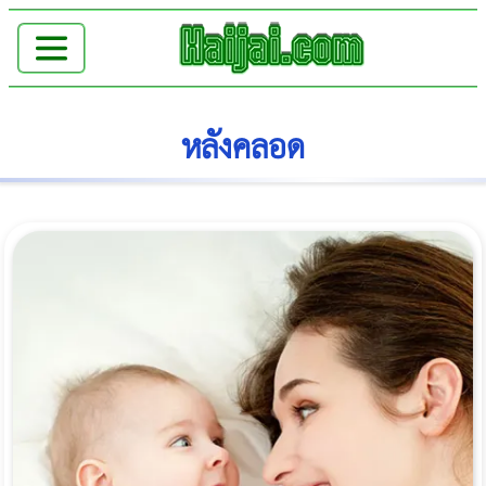
หลังคลอด