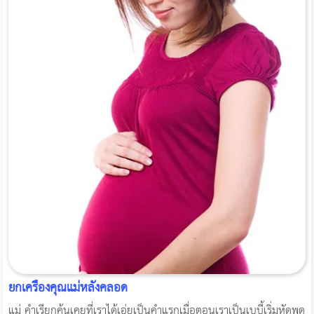
ยกเครื่องคุณแม่หลังคลอด
แม่ คำเรียกคุ้นเคยที่เราได้เอ่ยเป็นคำแรกเมื่อตอนเราเป็นเบบี้เริ่มหัดพูด