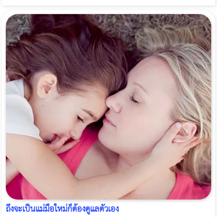
ถึงจะเป็นแม่มือใหม่ก็ต้องดูแลตัวเอง