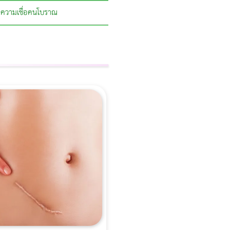
ความเชื่อคนโบราณ