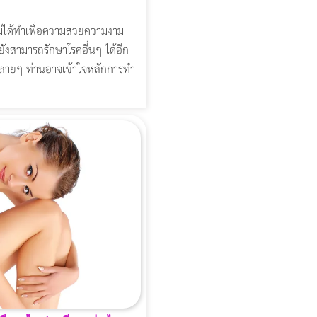
ม่ได้ทำเพื่อความสวยความงาม
่ยังสามารถรักษาโรคอื่นๆ ได้อีก
ายๆ ท่านอาจเข้าใจหลักการทำ