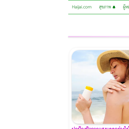
Haijai.com
สุขภาพ
ผู้