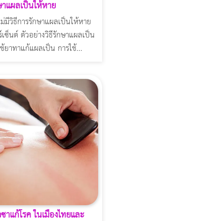
กษาแผลเป็นให้หาย
งไม่มีวิธีการรักษาแผลเป็นให้หาย
์เซ็นต์ ตัวอย่างวิธีรักษาแผลเป็น
ใช้ยาทาแก้แผลเป็น การใช้...
วซาแก้โรค ในเมืองไทยและ