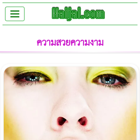
ความสวยความงาม