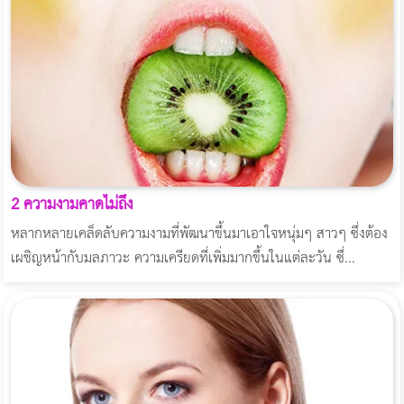
2 ความงามคาดไม่ถึง
หลากหลายเคล็ดลับความงามที่พัฒนาขึ้นมาเอาใจหนุ่มๆ สาวๆ ซึ่งต้อง
เผชิญหน้ากับมลภาวะ ความเครียดที่เพิ่มมากขึ้นในแต่ละวัน ซึ่...