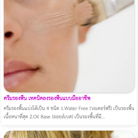
ครีมรองพื้น เทคนิคลงรองพื้นแบบมืออาชีพ
ครีมรองพื้นแบ่งได้เป็น 4 ชนิด 1.Water Free (วอเตอร์ฟรี) เป็นรองพื้น
เนื้อหนาที่สุด 2.Oil Base (ออยล์เบส) เป็นรองพื้นที่มี...