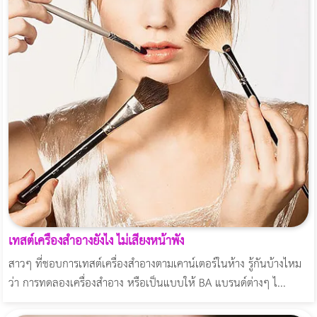
เทสต์เครื่องสำอางยังไง ไม่เสี่ยงหน้าพัง
สาวๆ ที่ชอบการเทสต์เครื่องสำอางตามเคาน์เตอร์ในห้าง รู้กันบ้างไหม
ว่า การทดลองเครื่องสำอาง หรือเป็นแบบให้ BA แบรนด์ต่างๆ ไ...