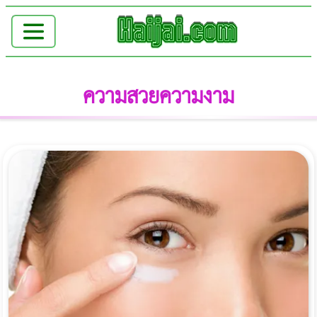
ความสวยความงาม