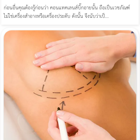
ก่อนอื่นคุณต้องรู้ก่อนว่า คอนแทคเลนส์บิ๊กอายนั้น ถือเป็นเวชภัณฑ์
ไม่ใช่เครื่องสำอางหรือเครื่องประดับ ดังนั้น จึงนับว่าเป็...