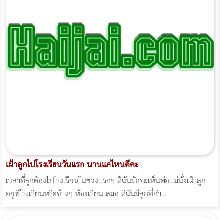
เฝ้าลูกไปโรงเรียนวันแรก นานแค่ไหนดีคะ
เวลาที่ลูกต้องไปโรงเรียนในช่วงแรกๆ ดิฉันมักจะเห็นพ่อแม่นั่งเฝ้าลูก
อยู่ที่โรงเรียนหรือข้างๆ ห้องเรียนเสมอ ดิฉันมีลูกที่กำ...