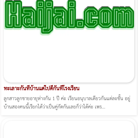
ทะเลาะกันที่บ้านแต่ไปดีกันที่โรงเรียน
ลูกสาวลูกชายอายุห่างกัน 1 ปี ค่ะ เรียนอนุบาลเดียวกันแต่ละชั้น อยู่
บ้านสองคนนี้เรียกได้ว่าเป็นคู่กัดกันเลยก็ว่าได้ค่ะ เพร...