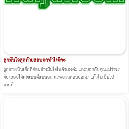
ลูกมั่นใจสุดท้ายสอบตกทำไงดีคะ
ลูกชายเป็นเด็กที่ค่อนข้างมั่นใจในตัวเองค่ะ และบอกกับคุณแม่ว่าจะ
ต้องสอบได้คะแนนดีแน่นอน แต่พอผลสอบออกมาแล้วไม่เป็นไป
ตามที...