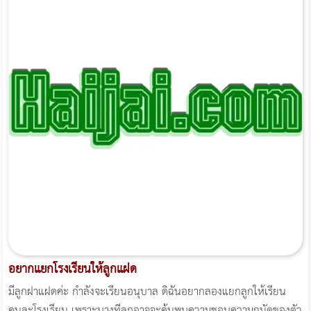
อยากแยกโรงเรียนให้ลูกแฝด
มีลูกฝาแฝดค่ะ กำลังจะเรียนอนุบาล ดิฉันอยากลองแยกลูกให้เรียน