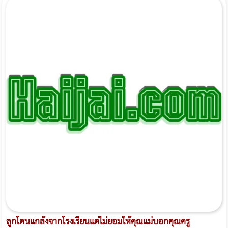
ลูกโดนแกล้งจากโรงเรียนแต่ไม่ยอมให้คุณแม่บอกคุณครู