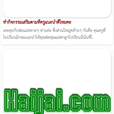
ทำกิจกรรมเสริมตามที่ครูแนะนำดีไหมคะ
เคยคุยกับพ่อแม่หลายๆ ท่านค่ะ ซึ่งส่วนใหญ่คล้ายๆ กันคือ คุณครูที่
โรงเรียนมักจะแนะนำให้คุณพ่อคุณแม่พาลูกไปเรียนนี่นั่นที่โ...