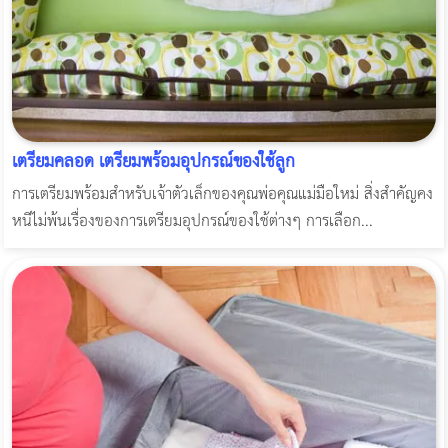
เตรียมคลอด เตรียมพร้อมอุปกรณ์ของใช้ลูก
การเตรียมพร้อมสำหรับเจ้าตัวเล็กของคุณพ่อคุณแม่มือใหม่ สิ่งสำคัญคง
หนีไม่พ้นเรื่องของการเตรียมอุปกรณ์ของใช้ต่างๆ การเลือก...