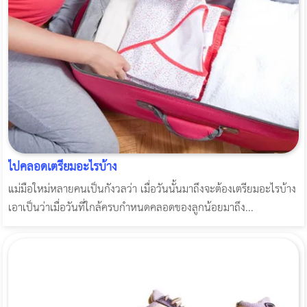
ไปคลอดเตรียมอะไรบ้าง
แม่มือใหม่หลายคนเป็นกังวลว่า เมื่อวันนั้นมาถึงจะต้องเตรียมอะไรบ้าง
เอาเป็นว่าเมื่อวันที่ใกล้ครบกำหนดคลอดของลูกน้อยมาถึง...