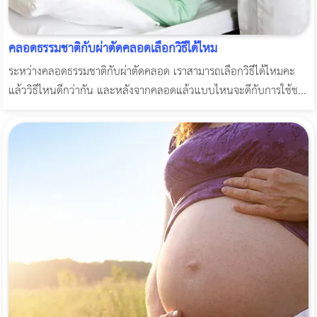
คลอดธรรมชาติกับผ่าตัดคลอดเลือกวิธีได้ไหม
ระหว่างคลอดธรรมชาติกับผ่าตัดคลอด เราสามารถเลือกวิธีได้ไหมคะ
แล้ววิธีไหนดีกว่ากัน และหลังจากคลอดแล้วแบบไหนจะดีกับการใช้ช...