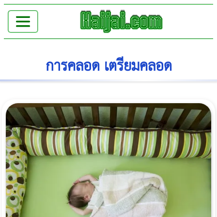
การคลอด เตรียมคลอด