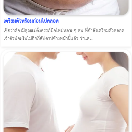
เตรียมตัวพร้อมก่อนไปคลอด
เชื่อว่าต้องมีคุณแม่ตั้งครรภ์มือใหม่หลายๆ คน ที่กำลังเตรียมตัวคลอด
เจ้าตัวน้อยในไม่อีกกี่สัปดาห์ข้างหน้านี้แล้ว ว่าแต่เ...