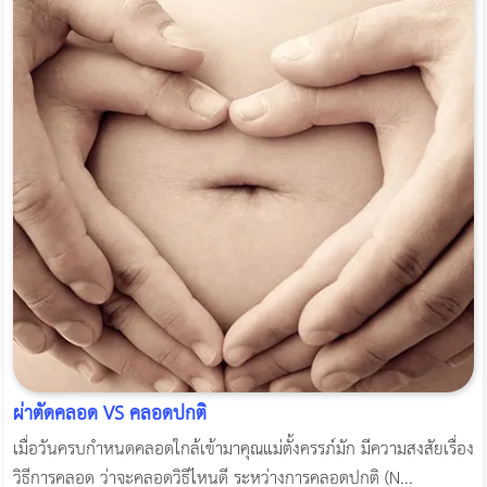
ผ่าตัดคลอด VS คลอดปกติ
เมื่อวันครบกำหนดคลอดใกล้เข้ามาคุณแม่ตั้งครรภ์มัก มีความสงสัยเรื่อง
วิธีการคลอด ว่าจะคลอดวิธีไหนดี ระหว่างการคลอดปกติ (N...