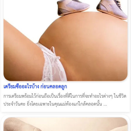
เตรียมซื้ออะไรบ้าง ก่อนคลอดลูก
การเตรียมพร้อมไว้ก่อนถือเป็นเรื่องที่ดีในการที่จะทำอะไรต่างๆ ในชีวิต
ประจำวันคะ ยิ่งโดยเฉพาะในคุณแม่ท้องแก่ใกล้คลอดนั้น ...