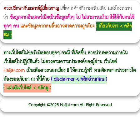
ควรปรึกษากับแพทย์ผู้เชี่ยวชาญ
เพื่อขอคำอธิบายเพิ่มเติม แต่ต้องทราบ
ว่า
ข้อมูลจากอินเตอร์เน็ตเป็นข้อมูลทั่วๆ ไป ไม่สามารถนำมาใช้ได้กับคนไข้
ทุกๆ คน
และข้อมูลจากคนอื่นอาจขาดความถูกต้อง
(
เกี่ยวกับเรา < คลิก
ชม
)
ทางเว็บไซต์ไม่ขอรับผิดชอบทุกๆ กรณี ที่เกิดขึ้น หากนำบทความภายใน
เว็บไซต์ไปปฏิบัติแล้ว ไม่ตรงตามความประสงค์ของผู้อ่าน เว็บไซต์
Haijai.com
เป็นเพียงกระบอกเสียง !! ให้ความรู้ฟรี หากผิดพลาดประการใด
ต้องขออภัยมา ณ ที่นี้ด้วย
(
disclaimer < คลิกอ่านก่อน
)
(
แผ่นผังเว็บไซต์ < คลิกดู
)
Copyright ©2025 Haijai.com All Right Reserved