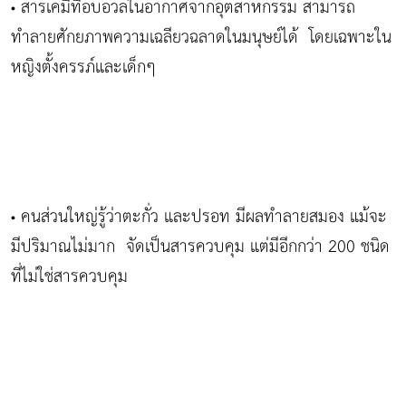
สารเคมีที่อบอวลในอากาศจากอุตสาหกรรม สามารถ
•
ทำลายศักยภาพความเฉลียวฉลาดในมนุษย์ได้ โดยเฉพาะใน
หญิงตั้งครรภ์และเด็กๆ
คนส่วนใหญ่รู้ว่าตะกั่ว และปรอท มีผลทำลายสมอง แม้จะ
•
มีปริมาณไม่มาก จัดเป็นสารควบคุม แต่มีอีกกว่า 200 ชนิด
ที่ไม่ใช่สารควบคุม