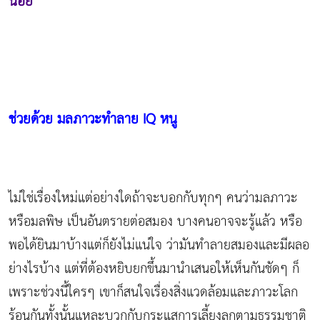
น้อย
ช่วยด้วย มลภาวะทำลาย
IQ หนู
ไม่ใช่เรื่องใหม่แต่อย่างใดถ้าจะบอกกับทุกๆ คนว่ามลภาวะ
หรือมลพิษ เป็นอันตรายต่อสมอง บางคนอาจจะรู้แล้ว หรือ
พอได้ยินมาบ้างแต่ก็ยังไม่แน่ใจ ว่ามันทำลายสมองและมีผลอ
ย่างไรบ้าง แต่ที่ต้องหยิบยกขึ้นมานำเสนอให้เห็นกันชัดๆ ก็
เพราะช่วงนี้ใครๆ เขาก็สนใจเรื่องสิ่งแวดล้อมและภาวะโลก
ร้อนกันทั้งนั้นแหละบวกกับกระแสการเลี้ยงลูกตามธรรมชาติ