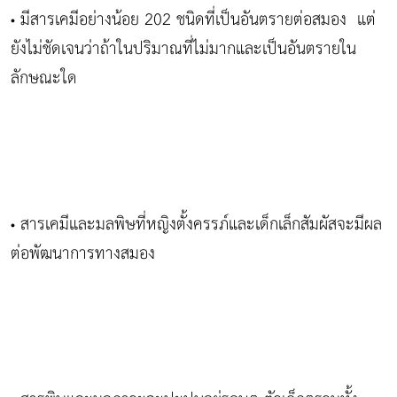
มีสารเคมีอย่างน้อย 202 ชนิดที่เป็นอันตรายต่อสมอง แต่
•
ยังไม่ชัดเจนว่าถ้าในปริมาณที่ไม่มากและเป็นอันตรายใน
ลักษณะใด
สารเคมีและมลพิษที่หญิงตั้งครรภ์และเด็กเล็กสัมผัสจะมีผล
•
ต่อพัฒนาการทางสมอง