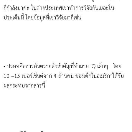
ก็กำลังมาค่ะ ในต่างประเทศเขาทำการวิจัยกันเยอะใน
ประเด็นนี้ โดยข้อมูลที่เขาวิจัยมาก็เช่น
ปรอทคือสารอันตรายตัวสำคัญที่ทำลาย IQ เด็กๆ โดย
•
10 –15 เปอร์เซ็นต์จาก 4 ล้านคน ของเด็กในอเมริกาได้รับ
ผลกระทบจากสารนี้