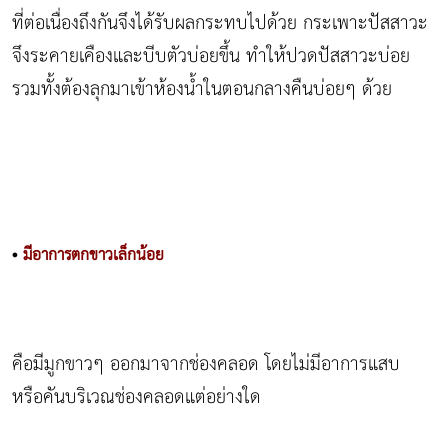
ที่ต่อเนื่องถึงกันจึงได้รับผลกระทบไปด้วย กระเพาะปัสสาวะ
จึงระคายเคืองและบีบตัวบ่อยขึ้น ทำให้ปวดปัสสาวะบ่อย
รวมทั้งต้องลุกมาเข้าห้องน้ำในตอนกลางคืนบ่อยๆ ด้วย
•
มีอาการตกขาวเล็กน้อย
คือมีมูกขาวๆ ออกมาจากช่องคลอด โดยไม่มีอาการแสบ
หรือคันบริเวณช่องคลอดแต่อย่างใด