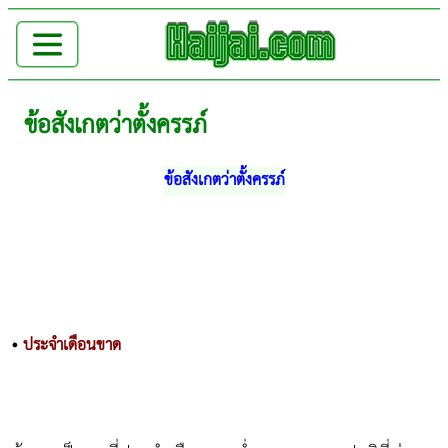
ข้อสังเกตว่าตั้งครรภ์
ข้อสังเกตว่าตั้งครรภ์
•
ประจำเดือนขาด