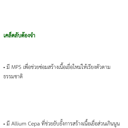
เคล็ดลับต้องจำ
มี MPS เพื่อช่วยซ่อมสร้างเนื้อเยื่อใหม่ให้เรียงตัวตาม
•
ธรรมชาติ
มี Allium Cepa ที่ช่วยยับยั้งการสร้างเนื้อเยื่อส่วนเกินนูน
•