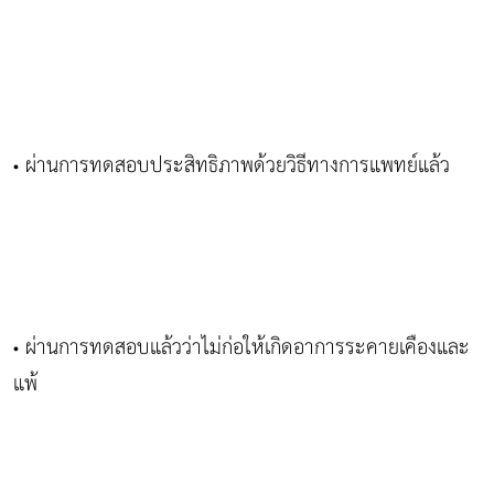
ผ่านการทดสอบประสิทธิภาพด้วยวิธีทางการแพทย์แล้ว
•
ผ่านการทดสอบแล้วว่าไม่ก่อให้เกิดอาการระคายเคืองและ
•
แพ้