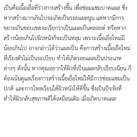
เป็นคือเนื้อเยื่อที่ร่างกายสร้างขึ้น เพื่อซ่อมแซมบาดแผล ซึ่ง
หากสร้างมากเกินไปจะเกิดเป็นรอยแผลนูน แต่หากมีการ
ขยายเกินขอบเขตจะเรียกว่าเป็นแผลเป็นคลอยด์ หรือหาก
สร้างน้อยเกินไปผิวหนังก็จะเป็นหลุม เพราะเนื้อเยื่อใหม่มี
น้อยเกินไป อาจกล่าวได้ว่าแผลเป็น คือการสร้างเนื้อเยื่อใหม่
ที่เรียงตัวไม่เป็นระเบียบ ทำให้เกิดรอยแผลเป็นประเภท
ต่างๆ ดังนั้น หากคุณอยากให้ผิวที่เป็นแผลกลับเรียบเนียน ก็
ต้องเน้นดูแลเรื่องการสร้างเนื้อเยื่อใหม่ให้มีการซ่อมแซมเป็น
ปกติ และการไหลเวียนใต้ผิวหนังให้ดีขึ้น ซึ่งเป็นปัจจัยที่
ทำให้ผิวกลับสุขภาพดีได้เหมือนเดิม เมื่อเกิดบาดแผล