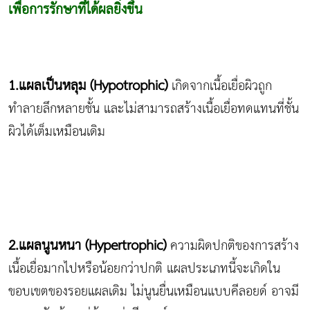
เพื่อการรักษาที่ได้ผลยิ่งขึ้น
1.แผลเป็นหลุม
(Hypotrophic)
เกิดจากเนื้อเยื่อผิวถูก
ทำลายลึกหลายชั้น และไม่สามารถสร้างเนื้อเยื่อทดแทนที่ชั้น
ผิวได้เต็มเหมือนเดิม
2.แผลนูนหนา (
Hypertrophic)
ความผิดปกติของการสร้าง
เนื้อเยื่อมากไปหรือน้อยกว่าปกติ แผลประเภทนี้จะเกิดใน
ขอบเขตของรอยแผลเดิม ไม่นูนยื่นเหมือนแบบคีลอยด์ อาจมี