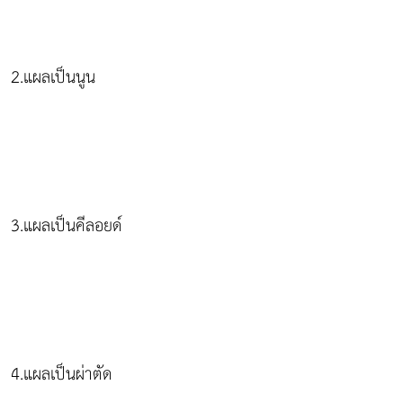
2.แผลเป็นนูน
3.แผลเป็นคีลอยด์
4.แผลเป็นผ่าตัด