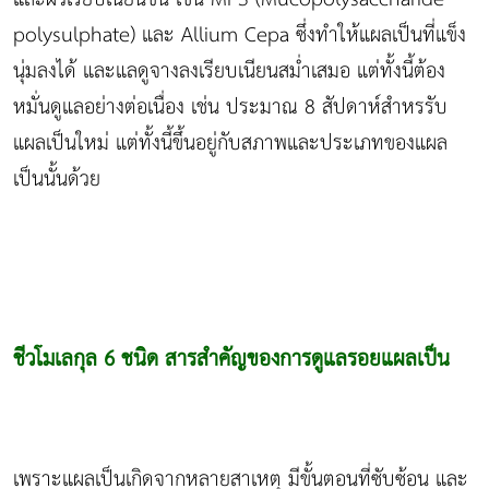
polysulphate) และ Allium Cepa ซึ่งทำให้แผลเป็นที่แข็ง
นุ่มลงได้ และแลดูจางลงเรียบเนียนสม่ำเสมอ แต่ทั้งนี้ต้อง
หมั่นดูแลอย่างต่อเนื่อง เช่น ประมาณ 8 สัปดาห์สำหรรับ
แผลเป็นใหม่ แต่ทั้งนี้ขึ้นอยู่กับสภาพและประเภทของแผล
เป็นนั้นด้วย
ชีวโมเลกุล 6 ชนิด สารสำคัญของการดูแลรอยแผลเป็น
เพราะแผลเป็นเกิดจากหลายสาเหตุ มีขั้นตอนที่ซับซ้อน และ