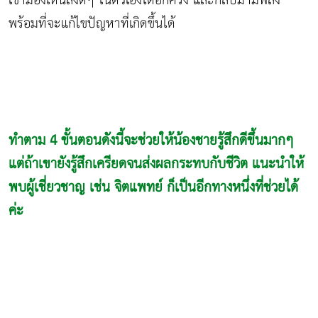
เขามองเห็นสิ่งดีๆ ในตัวเองได้อีกครั้ง และกลับมามีพลัง
พร้อมที่จะแก้ไขปัญหาที่เกิดขึ้นได้
ทำตาม 4 ขั้นตอนดังนี้จะช่วยให้น้องชายรู้สึกดีขึ้นมากๆ
แต่ถ้าเขายังรู้สึกเครียดจนส่งผลกระทบกับชีวิต แนะนำให้
พบผู้เชี่ยวชาญ เช่น จิตแพทย์ ก็เป็นอีกทางหนึ่งที่ช่วยได้
ค่ะ