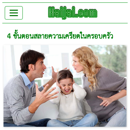
4 ขั้นตอนสลายความเครียดในครอบครัว