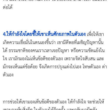
ต่อได้
4.ให้กำลังใจโดยชี้ให้เขาเห็นศักยภาพในตัวเอง
เพื่อให้เขา
เกิดความเชื่อมั่นในตนเองขึ้นว่า เขามีดีพอที่เผชิญปัญหานั้น
ได้ ธรรมชาติของคนเราเวลาเจอปัญหา หรือความขัดแย้งใน
ใจ เรามักมองไม่เห็นข้อดีของตัวเอง เพราะจิตใจสับสน และ
มักจะเห็นแต่ข้อด้อย จึงเกิดการปรุงแต่งไปเอง โทษตัวเอง ด่า
ตัวเอง
การช่วยให้เขามองเห็นข้อดีของตัวเอง ให้กำลังใจ จะช่วยให้