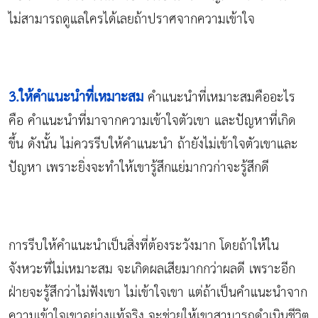
ไม่สามารถดูแลใครได้เลยถ้าปราศจากความเข้าใจ
3.ให้คำแนะนำที่เหมาะสม
คำแนะนำที่เหมาะสมคืออะไร
คือ คำแนะนำที่มาจากความเข้าใจตัวเขา และปัญหาที่เกิด
ขึ้น ดังนั้น ไม่ควรรีบให้คำแนะนำ ถ้ายังไม่เข้าใจตัวเขาและ
ปัญหา เพราะยิ่งจะทำให้เขารู้สึกแย่มากวก่าจะรู้สึกดี
การรีบให้คำแนะนำเป็นสิ่งที่ต้องระวังมาก โดยถ้าให้ใน
จังหวะที่ไม่เหมาะสม จะเกิดผลเสียมากกว่าผลดี เพราะอีก
ฝ่ายจะรู้สึกว่าไม่ฟังเขา ไม่เข้าใจเขา แต่ถ้าเป็นคำแนะนำจาก
ความเข้าใจเขาอย่างแท้จริง จะช่วยให้เขาสามารถดำเนินชีวิต