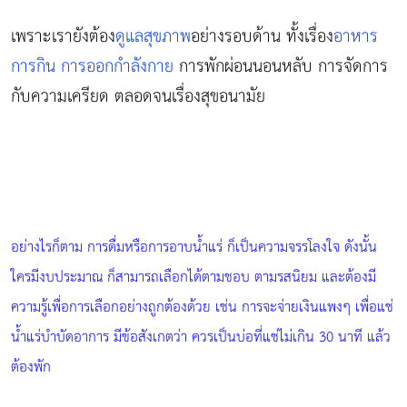
เพราะเรายังต้อง
ดูแลสุขภาพ
อย่างรอบด้าน ทั้งเรื่อง
อาหาร
การกิน
การออกกำลังกาย
การพักผ่อนนอนหลับ การจัดการ
กับความเครียด ตลอดจนเรื่องสุขอนามัย
อย่างไรก็ตาม การดื่มหรือการอาบน้ำแร่ ก็เป็นความจรรโลงใจ ดังนั้น
ใครมีงบประมาณ ก็สามารถเลือกได้ตามชอบ ตามรสนิยม และต้องมี
ความรู้เพื่อการเลือกอย่างถูกต้องด้วย เช่น การจะจ่ายเงินแพงๆ เพื่อแช่
น้ำแร่บำบัดอาการ มีข้อสังเกตว่า ควรเป็นบ่อที่แช่ไม่เกิน 30 นาที แล้ว
ต้องพัก