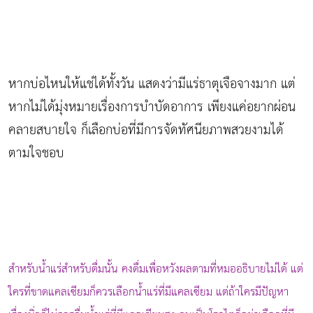
หากบ่อไหนให้แช่ได้ทั้งวัน แสดงว่ามีแร่ธาตุเจือจางมาก แต่
หากไม่ได้มุ่งหมายเรื่องการบำบัดอาการ เพียงแค่อยากผ่อน
คลายสบายใจ ก็เลือกบ่อที่มีการจัดทัศนียภาพสวยงามได้
ตามใจชอบ
สำหรับน้ำแร่สำหรับดื่มนั้น คงดื่มเพื่อหวังผลตามที่หมออธิบายไม่ได้ แต่
ใครที่ขาดแคลเซียมก็ควรเลือกน้ำแร่ที่มีแคลเซียม แต่ถ้าใครมีปัญหา