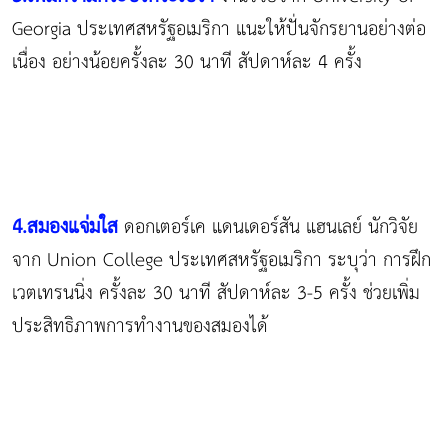
Georgia ประเทศสหรัฐอเมริกา แนะให้ปั่นจักรยานอย่างต่อ
เนื่อง อย่างน้อยครั้งละ 30 นาที สัปดาห์ละ 4 ครั้ง
4.สมองแจ่มใส
ดอกเตอร์เค แดนเดอร์สัน แฮนเลย์ นักวิจัย
จาก Union College ประเทศสหรัฐอเมริกา ระบุว่า การฝึก
เวตเทรนนิ่ง ครั้งละ 30 นาที สัปดาห์ละ 3-5 ครั้ง ช่วยเพิ่ม
ประสิทธิภาพการทำงานของสมองได้