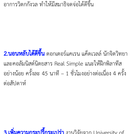
อาการวิตกกังวล ทำให้มีสมาธิจดจ่อได้ดีขึ้น
2.นอนหลับได้ดีขึ้น
ดอกเตอร์แคเรน แค็ดเวลล์ นักจิตวิทยา
และคอลัมนิสต์นิตยสาร Real Simple แนะให้ฝึกพิลาทีส
อย่างน้อย ครั้งละ 45 นาที – 1 ชั่วโมงอย่างต่อเนื่อง 4 ครั้ง
ต่อสัปดาห์
3.เพิ่มความกระปรี้กระเปร่า
งานวิจัยจาก University of