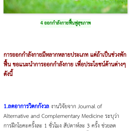
4 ออกกำลังกายฟื้นฟู
สุขภาพ
การออกกำลังกาย
มีหลากหลายประเภท แต่ถ้าเป็นช่วงพัก
ฟื้น ขอแนะนำการออกกำลังกาย เพื่อประโยชน์ด้านต่างๆ
ดังนี้
1.ลดอาการวิตกกังวล
งานวิจัยจาก Journal of
Alternative and Complementary Medicine ระบุว่า
การฝึกโยคะครั้งละ 1 ชั่วโมง สัปดาห์ละ 3 ครั้ง ช่วยลด