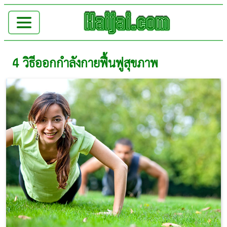
4 วิธีออกกำลังกายฟื้นฟูสุขภาพ