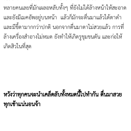
หลายคนเลยที่มักเผลอหลับทั้งๆ ที่ยังไม่ได้ล้างหน้าให้สะอาด
และยังมีเมคอัพอยู่บนหน้า แล้วก็มักจะตื่นมาแล้วใต้ตาดำ
และมีขี้ตามากกว่าปกติ นอกจากตื่นมาตาไม่สวยแล้ว การที่
ล้างเครื่องสำอางไม่หมด ยังทำให้เกิดรูขุมขนตัน และก่อให้
เกิดสิวในที่สุด
หวังว่าทุกคนจะนำเคล็ดลับทั้งหมดนี้ไปทำกัน ตื่นมาสวย
ทุกเช้าแน่นอนจ้า