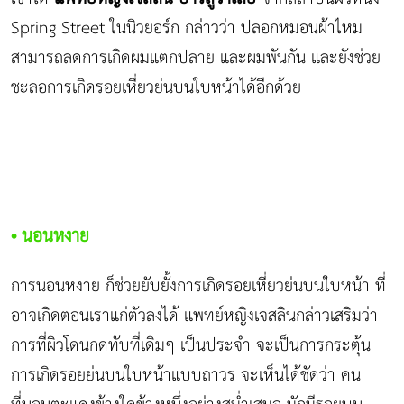
Spring Street ในนิวยอร์ก กล่าวว่า ปลอกหมอนผ้าไหม
สามารถลดการเกิดผมแตกปลาย และผมพันกัน และยังช่วย
ชะลอการเกิดรอยเหี่ยวย่นบนใบหน้าได้อีกด้วย
• นอนหงาย
การนอนหงาย ก็ช่วยยับยั้งการเกิดรอยเหี่ยวย่นบนใบหน้า ที่
อาจเกิดตอนเราแก่ตัวลงได้ แพทย์หญิงเจสลินกล่าวเสริมว่า
การที่ผิวโดนกดทับที่เดิมๆ เป็นประจำ จะเป็นการกระตุ้น
การเกิดรอยย่นบนใบหน้าแบบถาวร จะเห็นได้ชัดว่า คน