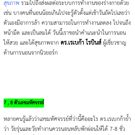
สุขภาพ
รวมไปถึงส่งผลต่อระบบการทำงานของร่างกายด้วย
เช่น บางคนที่นอนน้อยเกินไปจะรู้ตัวตั้งแต่เช้าวันถัดไปเลยว่า
ตัวเองมีอาการล้า ความสามารถในการทำงานลดลง ไปจนถึง
หน้ามืด และเป็นลมได้ วันนี้เราขอนำคำแนะนำในการนอน
ดร.เรเบก้า โรบินส์
ให้สวย และได้สุขภาพจาก
ผู้เชี่ยวชาญ
ด้านการนอนจากนิวยอร์ก
7 , 8 ตัวเลขมหัศจรรย์
หลายคนรู้แล้วว่าเลขมหัศจรรย์ที่ว่านี้คืออะไร ดร.เรเบกก้าย้ำ
ว่า วัยรุ่นและวัยทำงานควรนอนหลับพักผ่อนให้ได้ 7-8 ชั่ว