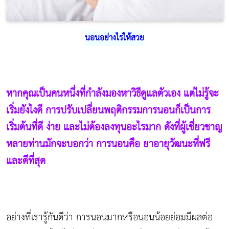
นอนอย่างไรให้สวย
หากคุณเป็นคนหนึ่งที่กำลังมองหาวิธีดูแลตัวเอง แต่ไม่รู้จะ
เริ่มยังไงดี การปรับเปลี่ยนพฤติกรรมการนอนก็เป็นการ
เริ่มต้นที่ดี ง่าย และไม่ต้องลงทุนอะไรมาก ดังที่ผู้เชี่ยวชาญ
หลายท่านมักจะบอกว่า การนอนคือ ยาอายุวัฒนะที่ฟรี
และดีที่สุด
อย่างที่เรารู้กันดีว่า การนอนมากหรือนอนน้อยย่อมมีผลต่อ