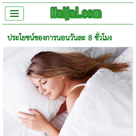
ประโยชน์ของการนอนวันละ 8 ชั่วโมง