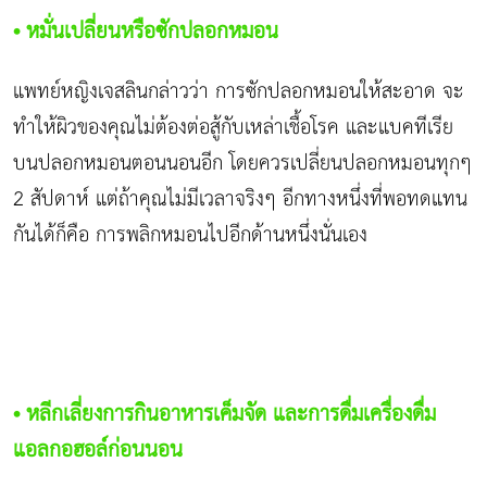
• หมั่นเปลี่ยนหรือซักปลอกหมอน
แพทย์หญิงเจสลินกล่าวว่า การซักปลอกหมอนให้สะอาด จะ
ทำให้ผิวของคุณไม่ต้องต่อสู้กับเหล่าเชื้อโรค และแบคทีเรีย
บนปลอกหมอนตอนนอนอีก โดยควรเปลี่ยนปลอกหมอนทุกๆ
2 สัปดาห์ แต่ถ้าคุณไม่มีเวลาจริงๆ อีกทางหนึ่งที่พอทดแทน
กันได้ก็คือ การพลิกหมอนไปอีกด้านหนึ่งนั่นเอง
• หลีกเลี่ยงการกินอาหารเค็มจัด และการดื่มเครื่องดื่ม
แอลกอฮอล์ก่อนนอน