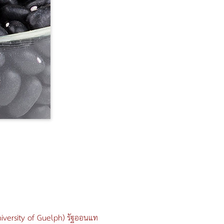
University of Guelph) รัฐออนแท