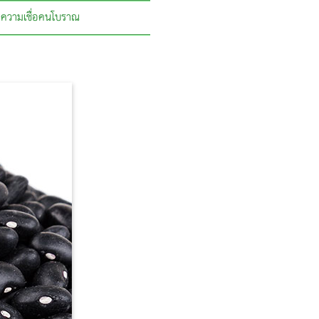
ความเชื่อคนโบราณ