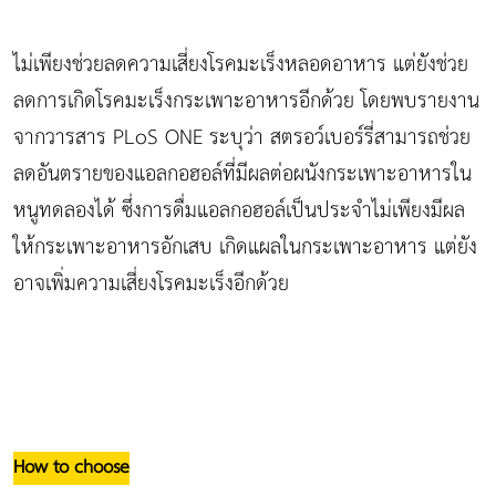
ไม่เพียงช่วยลดความเสี่ยงโรคมะเร็งหลอดอาหาร แต่ยังช่วย
ลดการเกิดโรคมะเร็งกระเพาะอาหารอีกด้วย โดยพบรายงาน
จากวารสาร PLoS ONE ระบุว่า สตรอว์เบอร์รี่สามารถช่วย
ลดอันตรายของแอลกอฮอล์ที่มีผลต่อผนังกระเพาะอาหารใน
หนูทดลองได้ ซึ่งการดื่มแอลกอฮอล์เป็นประจำไม่เพียงมีผล
ให้กระเพาะอาหารอักเสบ เกิดแผลในกระเพาะอาหาร แต่ยัง
อาจเพิ่มความเสี่ยงโรคมะเร็งอีกด้วย
How to choose