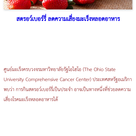
สตรอว์เบอร์รี่ ลดความเสี่ยงมะเร็งหลอดอาหาร
ศูนย์มะเร็งครบวงจรมหาวิทยาลัยรัฐโอไฮโอ (The Ohio State
University Comprehensive Cancer Center) ประเทศสหรัฐอเมริกา
พบว่า การกินสตรอว์เบอร์รี่เป็นประจำ อาจเป็นทางหนึ่งที่ช่วยลดความ
เสี่ยงโรคมะเร็งหลอดอาหารได้