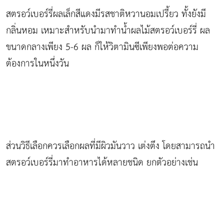
สตรอว์เบอร์รี่ผลเล็กสีแดงมีรสชาติหวานอมเปรี้ยว ทั้งยังมี
กลิ่นหอม เหมาะสำหรับนำมาทำน้ำผลไม้สตรอว์เบอร์รี่ ผล
ขนาดกลางเพียง 5-6 ผล ก็ให้วิตามินซีเพียงพอต่อความ
ต้องการในหนึ่งวัน
ส่วนวิธีเลือกควรเลือกผลที่มีผิวมันวาว เต่งตึง โดยสามารถนำ
สตรอว์เบอร์รี่มาทำอาหารได้หลายชนิด ยกตัวอย่างเช่น