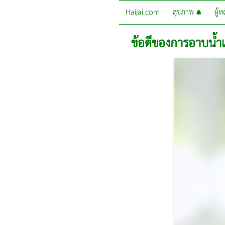
Haijai.com
สุขภาพ
ผู้
ข้อดีของการอาบน้ำเพ