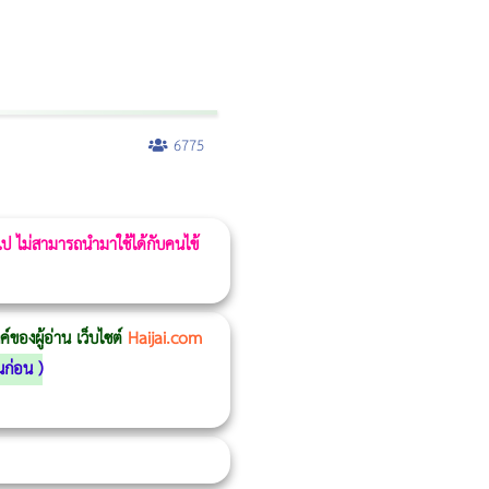
6775
 ไป ไม่สามารถนำมาใช้ได้กับคนไข้
ของผู้อ่าน เว็บไซต์
Haijai.com
นก่อน
)