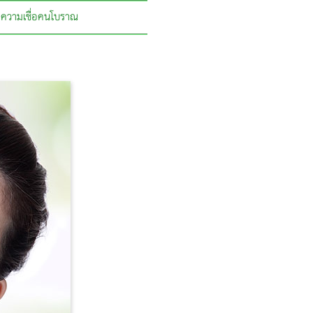
ความเชื่อคนโบราณ