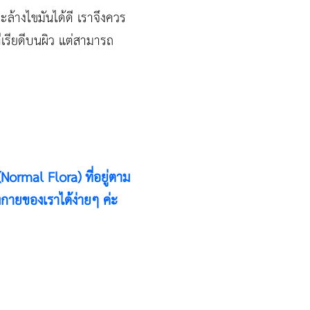
ระล้างไขมันได้ดี เราจึงควร
ีเรียดีบนผิว แต่สามารถ
(Normal Flora) ที่อยู่ตาม
กายของเราได้ง่ายๆ ค่ะ