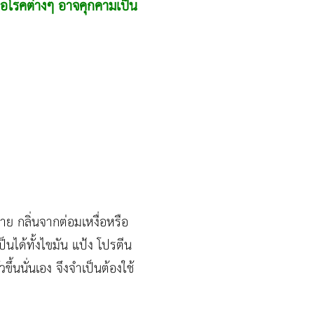
ื้อโรคต่างๆ อาจคุกคามเป็น
 กลิ่นจากต่อมเหงื่อหรือ
นได้ทั้งไขมัน แป้ง โปรตีน
วขึ้นนั่นเอง จึงจำเป็นต้องใช้