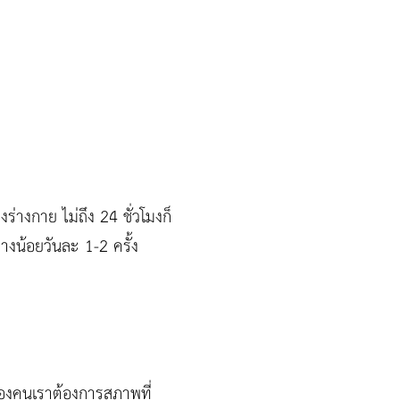
างกาย ไม่ถึง 24 ชั่วโมงก็
งน้อยวันละ 1-2 ครั้ง
วของคนเราต้องการสภาพที่