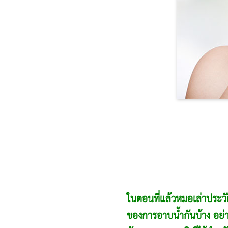
ในตอนที่แล้วหมอเล่าประวัต
ของการอาบน้ำกันบ้าง อย่า