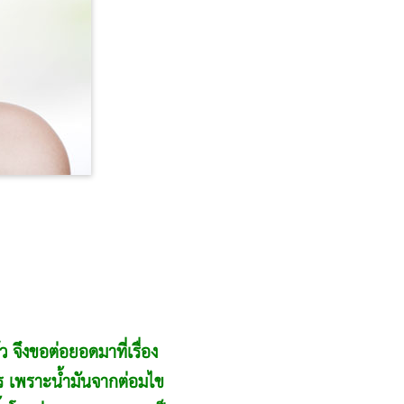
 จึงขอต่อยอดมาที่เรื่อง
ไร เพราะน้ำมันจากต่อมไข