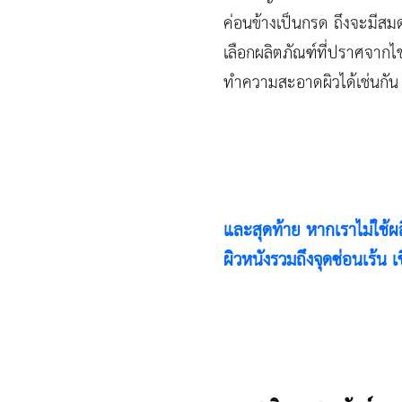
ค่อนข้างเป็นกรด ถึงจะมีสมดุล
เลือกผลิตภัณฑ์ที่ปราศจากไข
ทำความสะอาดผิวได้เช่นกัน ซ
และสุดท้าย หากเราไม่ใช้ผล
ผิวหนังรวมถึงจุดซ่อนเร้น