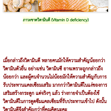
ภาวะขาดวิตามินดี (Vitamin D deficiency)
เมื่อกล่าวถึงวิตามินดี หลายคนมักให้ความสำคัญน้อยกว่า
วิตามินตัวอื่น อย่างเช่น วิตามินซี อาจเพราะถูกกล่าวถึง
น้อยกว่า และผู้คนจำนวนไม่น้อยมักให้ความสำคัญกับการ
รับประทานแคลเซียมเสริม มากกว่าวิตามินดีในแง่ของการ
เสริมสร้างกระดูก แต่จริงๆ แล้ว ร่างกายจำเป็นต้องใช้
วิตามินดีในการดูดซึมแคลเซียมที่รับประทานเข้าไป ดังนั้น
วิตามินดีจึงสำคัญกว่าที่คุณคิดนะคะ