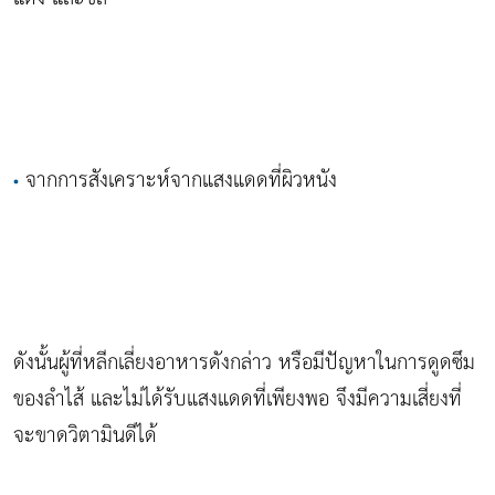
จากการสังเคราะห์จากแสงแดดที่ผิวหนัง
•
ดังนั้นผู้ที่หลีกเลี่ยงอาหารดังกล่าว หรือมีปัญหาในการดูดซึม
ของลำไส้ และไม่ได้รับแสงแดดที่เพียงพอ จึงมีความเสี่ยงที่
จะขาดวิตามินดีได้