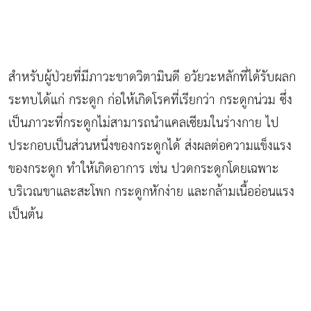
สำหรับผู้ป่วยที่มีภาวะขาดวิตามินดี อวัยวะหลักที่ได้รับผลก
ระทบได้แก่ กระดูก ก่อให้เกิดโรคที่เรียกว่า กระดูกน่วม ซึ่ง
เป็นภาวะที่กระดูกไม่สามารถนำแคลเซียมในร่างกาย ไป
ประกอบเป็นส่วนหนึ่งของกระดูกได้ ส่งผลต่อความแข็งแรง
ของกระดูก ทำให้เกิดอาการ เช่น ปวดกระดูกโดยเฉพาะ
บริเวณขาและสะโพก กระดูกหักง่าย และกล้ามเนื้ออ่อนแรง
เป็นต้น