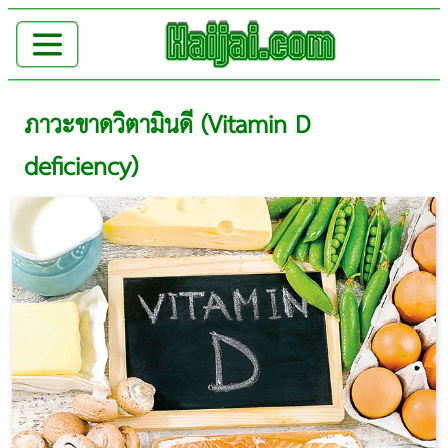
ภาวะขาดวิตามินดี (Vitamin D
deficiency)