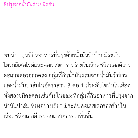
ที่ปรุงจากน้ำมันต่างชนิดกัน
พบว่า กลุ่มที่กินอาหารที่ปรุงด้วยน้ำมันรำข้าว มีระดับ
ไตรกลีเซอไรด์และคอเลสเตอรอลร้ายในเลือดชนิดแอลดีแอล
คอเลสเตอรอลลดลง กลุ่มที่กินน้ำมันผสมจากน้ำมันรำข้าว
และน้ำมันปาล์มในอัตราส่วน 3 ต่อ 1 มีระดับไขมันในเลือด
ทั้งสองชนิดลดลงเช่นกัน ในขณะที่กลุ่มที่กินอาหารที่ปรุงจาก
น้ำมันปาล์มเพียงอย่างเดียว มีระดับคอเลสเตอรอลร้ายใน
เลือดชนิดแอลดีแอลคอเลสเตอรอลเพิ่มขึ้น