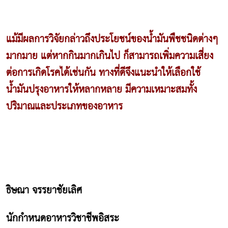
แม้มีผลการวิจัยกล่าวถึงประโยชน์ของน้ำมันพืชชนิดต่างๆ
มากมาย แต่หากกินมากเกินไป ก็สามารถเพิ่มความเสี่ยง
ต่อการเกิดโรคได้เช่นกัน ทางที่ดีจึงแนะนำให้เลือกใช้
น้ำมันปรุงอาหารให้หลากหลาย มีความเหมาะสมทั้ง
ปริมาณและประเภทของอาหาร
ธิษณา จรรยาชัยเลิศ
นักกำหนดอาหารวิชาชีพอิสระ