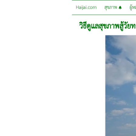
Haijai.com
สุขภาพ
ผู้
วิธีดูแลสุขภาพสู้วัย