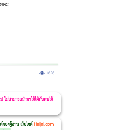
 โยคะ
1828
 ไป ไม่สามารถนำมาใช้ได้กับคนไข้
ของผู้อ่าน เว็บไซต์
Haijai.com