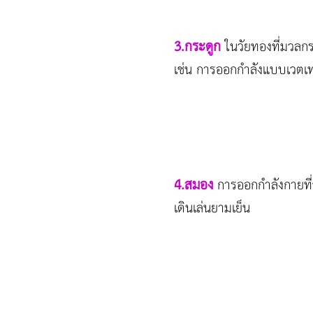
3.กระดูก
ในวัยทองที่มวลกระ
เช่น การออกกำลังแบบเวตเท
4.สมอง
การออกกำลังกายที่
เดินเล่นยามเย็น