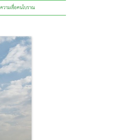
ความเชื่อคนโบราณ