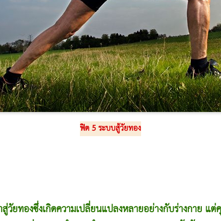
ฟิต 5 ระบบสู้วัยทอง
้าสู่วัยทองซึ่งเกิดความเปลี่ยนแปลงหลายอย่างกับร่างกาย แต