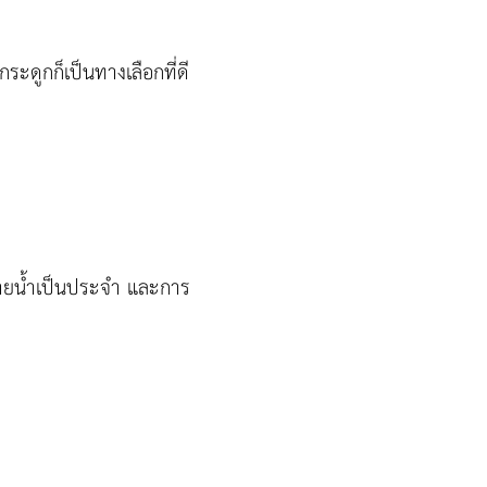
ระดูกก็เป็นทางเลือกที่ดี
่ายน้ำเป็นประจำ และการ