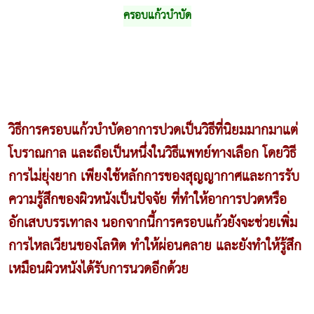
ครอบแก้วบำบัด
วิธีการครอบแก้วบำบัดอาการปวดเป็นวิธีที่นิยมมากมาแต่
โบราณกาล และถือเป็นหนึ่งในวิธีแพทย์ทางเลือก โดยวิธี
การไม่ยุ่งยาก เพียงใช้หลักการของสุญญากาศและการรับ
ความรู้สึกของผิวหนังเป็นปัจจัย ที่ทำให้อาการปวดหรือ
อักเสบบรรเทาลง นอกจากนี้การครอบแก้วยังจะช่วยเพิ่ม
การไหลเวียนของโลหิต ทำให้ผ่อนคลาย และยังทำให้รู้สึก
เหมือนผิวหนังได้รับการนวดอีกด้วย