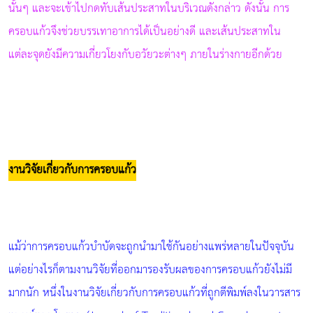
นั้นๆ และจะเข้าไปกดทับเส้นประสาทในบริเวณดังกล่าว ดังนั้น การ
ครอบแก้วจึงช่วยบรรเทาอาการได้เป็นอย่างดี และเส้นประสาทใน
แต่ละจุดยังมีความเกี่ยวโยงกับอวัยวะต่างๆ ภายในร่างกายอีกด้วย
งานวิจัยเกี่ยวกับการครอบแก้ว
แม้ว่าการครอบแก้วบำบัดจะถูกนำมาใช้กันอย่างแพร่หลายในปัจจุบัน
แต่อย่างไรก็ตามงานวิจัยที่ออกมารองรับผลของการครอบแก้วยังไม่มี
มากนัก หนึ่งในงานวิจัยเกี่ยวกับการครอบแก้วที่ถูกตีพิมพ์ลงในวารสาร