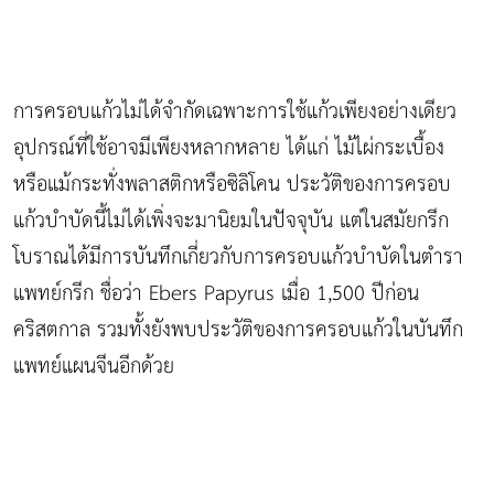
การครอบแก้วไม่ได้จำกัดเฉพาะการใช้แก้วเพียงอย่างเดียว
อุปกรณ์ที่ใช้อาจมีเพียงหลากหลาย ได้แก่ ไม้ไผ่กระเบื้อง
หรือแม้กระทั่งพลาสติกหรือซิลิโคน ประวัติของการครอบ
แก้วบำบัดนี้ไม่ได้เพิ่งจะมานิยมในปัจจุบัน แต่ในสมัยกรีก
โบราณได้มีการบันทึกเกี่ยวกับการครอบแก้วบำบัดในตำรา
แพทย์กรีก ชื่อว่า Ebers Papyrus เมื่อ 1,500 ปีก่อน
คริสตกาล รวมทั้งยังพบประวัติของการครอบแก้วในบันทึก
แพทย์แผนจีนอีกด้วย