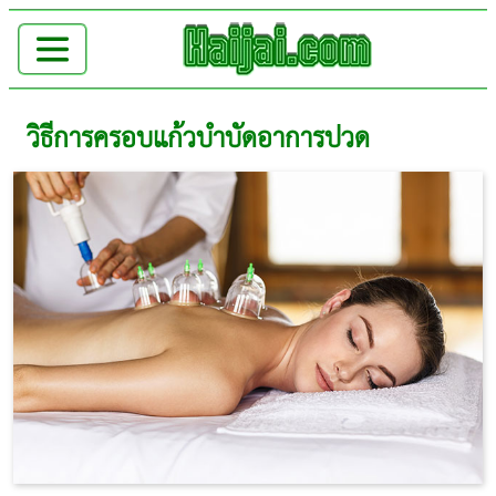
วิธีการครอบแก้วบำบัดอาการปวด