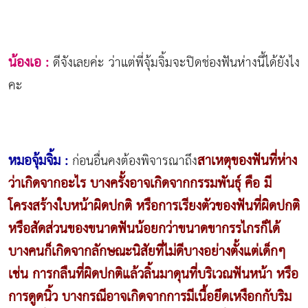
น้องเอ :
ดีจังเลยค่ะ ว่าแต่พี่จุ้มจิ้มจะปิดช่องฟันห่างนี้ได้ยังไง
คะ
หมอจุ้มจิ้ม :
สาเหตุของฟันที่ห่าง
ก่อนอื่นคงต้องพิจารณาถึง
ว่าเกิดจากอะไร บางครั้งอาจเกิดจากกรรมพันธุ์ คือ มี
โครงสร้างใบหน้าผิดปกติ หรือการเรียงตัวของฟันที่ผิดปกติ
หรือสัดส่วนของขนาดฟันน้อยกว่าขนาดขากรรไกรก็ได้
บางคนก็เกิดจากลักษณะนิสัยที่ไม่ดีบางอย่างตั้งแต่เด็กๆ
เช่น การกลืนที่ผิดปกติแล้วลิ้นมาดุนที่บริเวณฟันหน้า หรือ
การดูดนิ้ว บางกรณีอาจเกิดจากการมีเนื้อยึดเหงือกกับริม