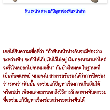
ฟัน (หน้า) ห่าง แก้ปัญหาช่องฟันหน้าห่าง
เคยได้ยินความเชื่อที่ว่า “ถ้าฟันหน้าห่างกันจนมีช่องว่าง
ระหว่างฟัน จะทำให้เก็บเงินไว้ไม่อยู่ เงินทองหามาเท่าไหร่
จะรั่วไหลออกไปจนหมดสิ้น” กันบ้างไหมคะ ในฐานะที่
เป็นทันตแพทย์ หมอคงไม่สามารถรับรองได้ว่าการปิดช่อง
ว่างระหว่างฟันนั้น จะช่วยแก้ปัญหาเรื่องการเก็บเงินได้
หรือเปล่า เพียงแต่จะมาบอกถึงวิธีการรักษาทางทันตกรรม
ที่จะช่วยแก้ปัญหาเรื่องช่อวงว่างระหว่างฟันได้