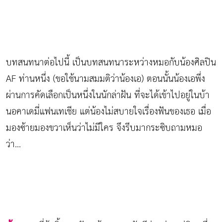
บทสนทนาต่อไปนี้ เป็นบทสนทนาระหว่างหมอกับน้องศิลปิน
AF ท่านหนึ่ง (ขอใช้นามสมมติว่าน้องเอ) ตอนนั้นน้องเอพึ่ง
ผ่านการคัดเลือกเป็นหนึ่งในนักล่าฝัน ที่จะได้เข้าไปอยู่ในบ้า
นอคาเดมี่แฟนเทเชีย แต่น้องไม่สบายใจเรื่องฟันของเธอ เมื่อ
มองซ้ายมองขวาเห็นว่าไม่มีใคร จึงรีบมากระซิบถามหมอ
ว่า...