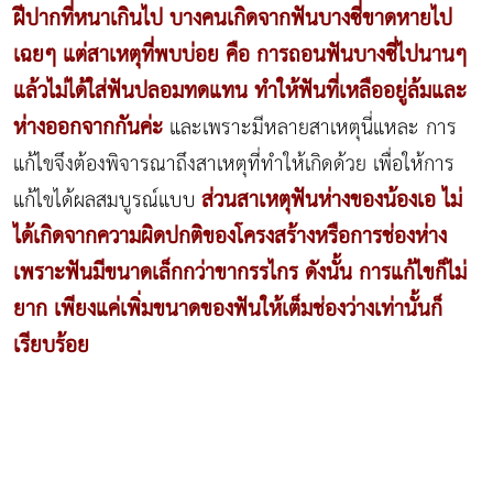
ฝีปากที่หนาเกินไป บางคนเกิดจากฟันบางซี่ขาดหายไป
เฉยๆ แต่สาเหตุที่พบบ่อย คือ การถอนฟันบางซี่ไปนานๆ
แล้วไม่ได้ใส่ฟันปลอมทดแทน ทำให้ฟันที่เหลืออยู่ล้มและ
ห่างออกจากกันค่ะ
และเพราะมีหลายสาเหตุนี่แหละ การ
แก้ไขจึงต้องพิจารณาถึงสาเหตุที่ทำให้เกิดด้วย เพื่อให้การ
ส่วนสาเหตุฟันห่างของน้องเอ ไม่
แก้ไขได้ผลสมบูรณ์แบบ
ได้เกิดจากความผิดปกติของโครงสร้างหรือการช่องห่าง
เพราะฟันมีขนาดเล็กกว่าขากรรไกร ดังนั้น การแก้ไขก็ไม่
ยาก เพียงแค่เพิ่มขนาดของฟันให้เต็มช่องว่างเท่านั้นก็
เรียบร้อย