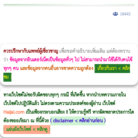
18445
ผู้หญิงนอนกรน
แก้อาการนอนกรนผู้หญิง
Morpheus8
วิธีลดพุงผู้หญิงเร่งด่วน 3 วัน
Body Slim
Morpheus8 กับ Ulthera
วิธีลดพุงผู้หญิง
CoolSculpting vs Emsculpt
Thermage Body
Morpheus Pro
Emsella
Emsculpt
บทความ Morpheus
romrawin
ควรปรึกษากับแพทย์ผู้เชี่ยวชาญ
เพื่อขอคำอธิบายเพิ่มเติม แต่ต้องทราบ
ว่า
ข้อมูลจากอินเตอร์เน็ตเป็นข้อมูลทั่วๆ ไป ไม่สามารถนำมาใช้ได้กับคนไข้
ทุกๆ คน
และข้อมูลจากคนอื่นอาจขาดความถูกต้อง
(
เกี่ยวกับเรา < คลิก
ชม
)
ทางเว็บไซต์ไม่ขอรับผิดชอบทุกๆ กรณี ที่เกิดขึ้น หากนำบทความภายใน
เว็บไซต์ไปปฏิบัติแล้ว ไม่ตรงตามความประสงค์ของผู้อ่าน เว็บไซต์
Haijai.com
เป็นเพียงกระบอกเสียง !! ให้ความรู้ฟรี หากผิดพลาดประการใด
ต้องขออภัยมา ณ ที่นี้ด้วย
(
disclaimer < คลิกอ่านก่อน
)
(
แผ่นผังเว็บไซต์ < คลิกดู
)