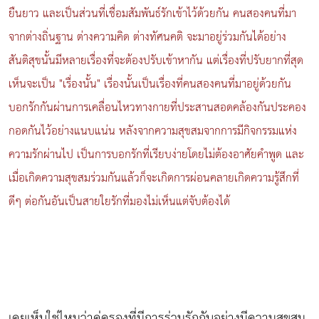
ยืนยาว และเป็นส่วนที่เชื่อมสัมพันธ์รักเข้าไว้ด้วยกัน คนสองคนที่มา
จากต่างถิ่นฐาน ต่างความคิด ต่างทัศนคติ จะมาอยู่ร่วมกันได้อย่าง
สันติสุขนั้นมีหลายเรื่องที่จะต้องปรับเข้าหากัน แต่เรื่องที่ปรับยากที่สุด
เห็นจะเป็น "เรื่องนั้น" เรื่องนั้นเป็นเรื่องที่คนสองคนที่มาอยู่ด้วยกัน
บอกรักกันผ่านการเคลื่อนไหวทางกายที่ประสานสอดคล้องกันประคอง
กอดกันไว้อย่างแนบแน่น หลังจากความสุขสมจากการมีกิจกรรมแห่ง
ความรักผ่านไป เป็นการบอกรักที่เรียบง่ายโดยไม่ต้องอาศัยคำพูด และ
เมื่อเกิดความสุขสมร่วมกันแล้วก็จะเกิดการผ่อนคลายเกิดความรู้สึกที่
ดีๆ ต่อกันอันเป็นสายใยรักที่มองไม่เห็นแต่จับต้องได้
เคยเห็นใช่ไหมว่าคู่ครองที่มีการร่วมรักกันอย่างมีความสุขสม