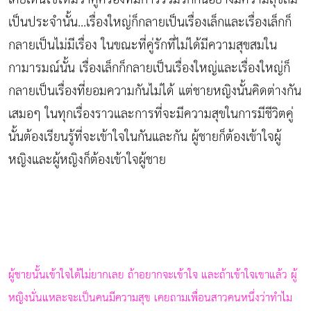
เป็นประจำนั้น...เรื่องใหญ่ก็กลายเป็นเรื่องเล็กและเรื่องเล็กก็
กลายเป็นไม่มีเรื่อง ในขณะที่คู่รักที่ไม่ได้มีความสุขสมใน
กามารมณ์นั้น เรื่องเล็กก็กลายเป็นเรื่องใหญ่และเรื่องใหญ่ก็
กลายเป็นเรื่องที่ยอมความกันไม่ได้ แต่ชายหญิงนั้นคิดต่างกัน
เสมอๆ ในทุกเรื่องราวและการที่จะมีความสุขในการมีชีวิตคู่
นั้นต้องเรียนรู้ที่จะเข้าใจในกันและกัน ผู้ชายก็ต้องเข้าใจผู้
หญิงและผู้หญิงก็ต้องเข้าใจผู้ชาย
ผู้ชายนั้นเข้าใจได้ไม่ยากเลย ถ้าอยากจะเข้าใจ และถ้าเข้าใจเขาแล้ว ผู้
หญิงนั่นแหละจะเป็นคนมีความสุข เคยถามเพื่อนสาวคนหนึ่งว่าทำไม