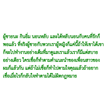
ผู้ชายนะ กินอิ่ม นอนหลับ และได้หลับนอนกับคนที่รักก็
พอแล้ว ที่จริงผู้ชายกับพวกเราผู้หญิงก็แค่นี้ถ้าให้เขาได้เขา
ก็จะไปทำงานอย่างเต็มที่มาดูแลเราแล้วเราก็มีแต่สบาย
อย่างเดียว ใครเชื่อก็ทำตามคำแนะนำของเพื่อนสาวของ
ผมก็แล้วกัน แต่ถ้าไม่เชื่อก็ทำไปตามใจคุณแล้วถ้าอยาก
เชื่อเมื่อไรก็กลับใจทำตามได้ไม่ผิดกฎหมาย