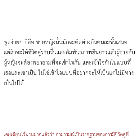
พูดง่ายๆ ก็คือ ชายหญิงนั้นมักจะคิดต่างกันคนละขั้วเสมอ
แต่ถ้าจะให้ชีวิตคู่ราบรื่นและสัมพันธภาพยืนยาวแล้วผู้ชายกับ
ผู้หญิงจะต้องพยายามที่จะเข้าใจกัน และเข้าใจกันในแบบที่
เธอและเขาเป็น ไม่ใช่เข้าใจแบบที่อยากจะให้เป็นแต่ไม่มีทาง
เป็นไปได้
เคยเขียนไว้นานมากแล้วว่า กามารมณ์เป็นรากฐานของการมีชีวิตคู่ที่