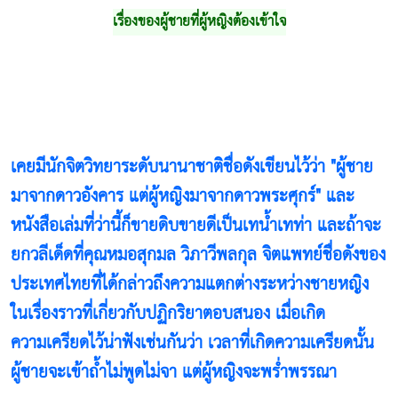
เรื่องของผู้ชายที่ผู้หญิงต้องเข้าใจ
เคยมีนักจิตวิทยาระดับนานาชาติชื่อดังเขียนไว้ว่า "ผู้ชาย
มาจากดาวอังคาร แต่ผู้หญิงมาจากดาวพระศุกร์" และ
หนังสือเล่มที่ว่านี้ก็ขายดิบขายดีเป็นเทน้ำเทท่า และถ้าจะ
ยกวลีเด็ดที่คุณหมอสุกมล วิภาวีพลกุล จิตแพทย์ชื่อดังของ
ประเทศไทยที่ได้กล่าวถึงความแตกต่างระหว่างชายหญิง
ในเรื่องราวที่เกี่ยวกับปฏิกริยาตอบสนอง เมื่อเกิด
ความเครียดไว้น่าฟังเช่นกันว่า เวลาที่เกิดความเครียดนั้น
ผู้ชายจะเข้าถ้ำไม่พูดไม่จา แต่ผู้หญิงจะพร่ำพรรณา