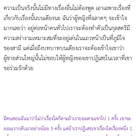
ความเป็นจริงนั้นไม่มีทางเรื่องอื่นไม่ต้องพูด เอาเฉพาะเรื่องที่
เกี่ยวกับเรื่องนั้นบนเตียงนะ ฉันว่าผู้หญิงที่ฉลาดๆ จะเข้าใจ
มากเลยว่า อยู่ต่อหน้าคนทั่วไปเราจะต้องทำตัวเป็นกุลสตรีมี
ความสง่างามเหมาะสมที่จะอยู่เด่นในแถวหน้าเป็นที่ภูมิใจ
ของสามี แต่เมื่อถึงบทบาทบนเตียงเราจะต้องเข้าใจเขาว่า
ผู้ชายส่วนใหญ่นั้นไม่ชอบให้ผู้หญิงของเขาปฏิเสธในเวลาที่เขา
ขอร่วมรักด้วย
มีคนสอนฉันมาว่าไม่ว่าเรื่องใดก็ตามถ้าเรายอมตามเขาไป 1 ครั้ง เขาจะ
ยอมเรากลับมาอย่างน้อย 5 ครั้ง แต่ถ้าเราปฏิเสธเขาเรื่องใดเรื่องหนึ่ง 1