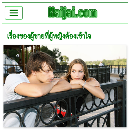
เรื่องของผู้ชายที่ผู้หญิงต้องเข้าใจ