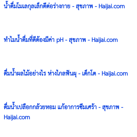
น้ำดื่มโมเลกุลเล็กดีต่อร่างกาย - สุขภาพ - Haijai.com
ทำไมน้ำดื่มที่ดีต้องมีค่า pH - สุขภาพ - Haijai.com
ดื่มน้ำผลไม้อย่างไร ห่างไกลฟันผุ - เด็กโต - Haijai.com
ดื่มน้ำเปลือกกล้วยหอม แก้อาการซึมเศร้า - สุขภาพ -
Haijai.com