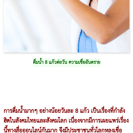
ดื่มน้ำ 8 แก้วต่อวัน
ความเชื่อ
อันตราย
การดื่มน้ำมากๆ อย่างน้อยวันละ 8 แก้ว เป็นเรื่องที่กำลัง
ฮิตในสังคมไทยและสังคมโลก เนื่องจากมีการเผยแพร่เรื่อง
นี้ทางสื่อออนไลน์กันมาก จึงมีประชาชนทั่วโลกหลงเชื่อ