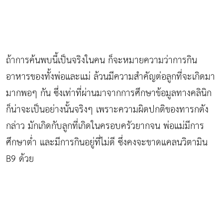
ถ้าการค้นพบนี้เป็นจริงในคน ก็จะหมายความว่าการกิน
อาหารของทั้งพ่อและแม่ ล้วนมีความสำคัญต่อลูกที่จะเกิดมา
มากพอๆ กัน ซึ่งเท่าที่ผ่านมาจากการศึกษาข้อมูลทางคลินิก
ก็น่าจะเป็นอย่างนั้นจริงๆ เพราะความผิดปกติของทารกดัง
กล่าว มักเกิดกับลูกที่เกิดในครอบครัวยากจน พ่อแม่มีการ
ศึกษาต่ำ และมีการกินอยู่ที่ไม่ดี ซึ่งคงจะขาดแคลนวิตามิน
B9 ด้วย