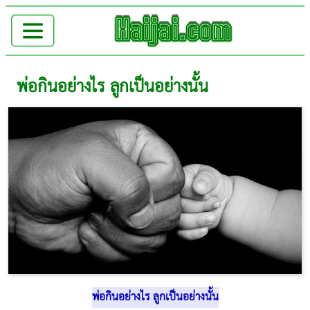
พ่อกินอย่างไร ลูกเป็นอย่างนั้น
พ่อกินอย่างไร ลูกเป็นอย่างนั้น