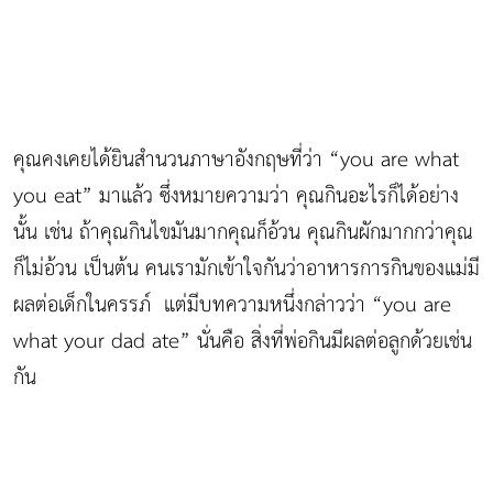
คุณคงเคยได้ยินสำนวนภาษาอังกฤษที่ว่า “you are what
you eat” มาแล้ว ซึ่งหมายความว่า คุณกินอะไรก็ได้อย่าง
นั้น เช่น ถ้าคุณกินไขมันมากคุณก็อ้วน คุณกินผักมากกว่าคุณ
ก็ไม่อ้วน เป็นต้น คนเรามักเข้าใจกันว่าอาหารการกินของแม่มี
ผลต่อเด็กในครรภ์ แต่มีบทความหนึ่งกล่าวว่า “you are
what your dad ate” นั่นคือ สิ่งที่พ่อกินมีผลต่อลูกด้วยเช่น
กัน