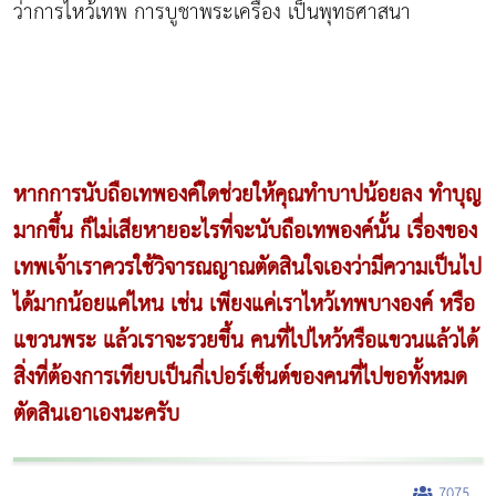
ว่าการไหว้เทพ การบูชาพระเครื่อง เป็นพุทธศาสนา
หากการนับถือเทพองค์ใดช่วยให้คุณทำบาปน้อยลง ทำบุญ
มากขึ้น ก็ไม่เสียหายอะไรที่จะนับถือเทพองค์นั้น เรื่องของ
เทพเจ้าเราควรใช้วิจารณญาณตัดสินใจเองว่ามีความเป็นไป
ได้มากน้อยแค่ไหน เช่น เพียงแค่เราไหว้เทพบางองค์ หรือ
แขวนพระ แล้วเราจะรวยขึ้น คนที่ไปไหว้หรือแขวนแล้วได้
สิ่งที่ต้องการเทียบเป็นกี่เปอร์เซ็นต์ของคนที่ไปขอทั้งหมด
ตัดสินเอาเองนะครับ
7075