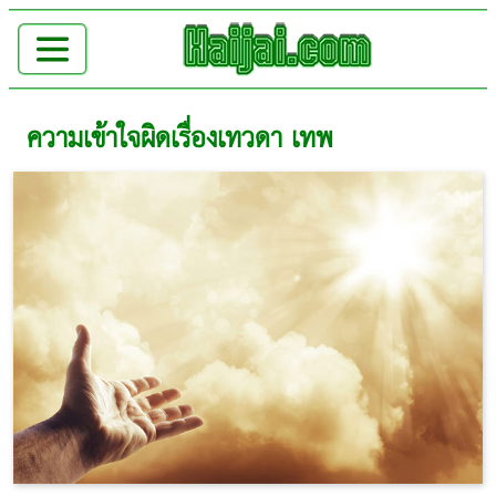
ความเข้าใจผิดเรื่องเทวดา เทพ