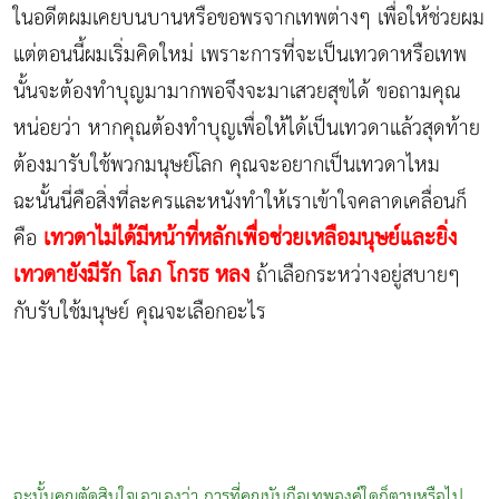
ในอดีตผมเคยบนบานหรือขอพรจากเทพต่างๆ เพื่อให้ช่วยผม
แต่ตอนนี้ผมเริ่มคิดใหม่ เพราะการที่จะเป็นเทวดาหรือเทพ
นั้นจะต้องทำบุญมามากพอจึงจะมาเสวยสุขได้ ขอถามคุณ
หน่อยว่า หากคุณต้องทำบุญเพื่อให้ได้เป็นเทวดาแล้วสุดท้าย
ต้องมารับใช้พวกมนุษย์โลก คุณจะอยากเป็นเทวดาไหม
ฉะนั้นนี่คือสิ่งที่ละครและหนังทำให้เราเข้าใจคลาดเคลื่อนก็
เทวดาไม่ได้มีหน้าที่หลักเพื่อช่วยเหลือมนุษย์และยิ่ง
คือ
เทวดายังมีรัก โลภ โกรธ หลง
ถ้าเลือกระหว่างอยู่สบายๆ
กับรับใช้มนุษย์ คุณจะเลือกอะไร
ฉะนั้นคุณตัดสินใจเอาเองว่า การที่คุณนับถือเทพองค์ใดก็ตามหรือไป