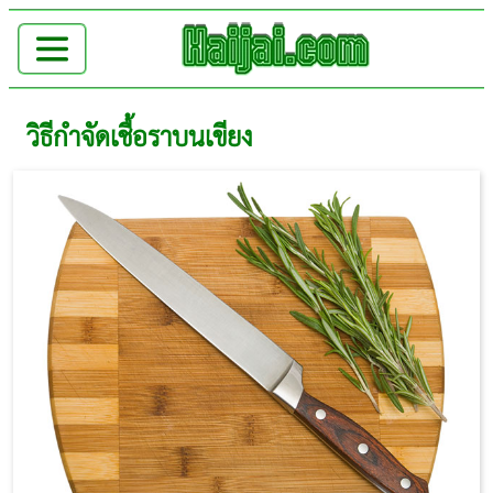
วิธีกำจัดเชื้อราบนเขียง