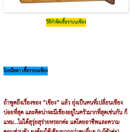
วิธีกำจัดเชื้อราบนเขียง
โบกมือลา เชื้อราบนเขียง
ถ้าพูดถึงเรื่องของ “เขียง” แล้ว ยุ่งเป็นคนที่เปลี่ยนเขียง
บ่อยที่สุด และคิดน่าจะมีเขียงอยู่ในครัวมากที่สุดเช่นกัน ก็
แหม...ไม่ได้สุรุ่ยสุร่ายหรอกค่ะ แต่โดยอาชีพและความ