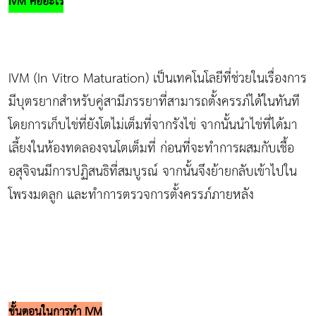
IVM
คืออะไร
IVM (In Vitro Maturation) เป็นเทคโนโลยีที่ช่วยในเรื่องการ
มีบุตรยากสำหรับคู่สามีภรรยาที่สามารถตั้งครรภ์ได้ในทันที
โดยการเก็บไข่ที่ยังโตไม่เต็มที่จากรังไข่ จากนั้นนำไข่ที่ได้มา
เลี้ยงในห้องทดลองจนโตเต็มที่ ก่อนที่จะทำการผสมกับเชื้อ
อสุจิจนมีการปฏิสนธิที่สมบูรณ์ จากนั้นจึงย้ายกลับเข้าไปใน
โพรงมดลูก และทำการตรวจการตั้งครรภ์ภายหลัง
ขั้นตอนในการทำ IVM