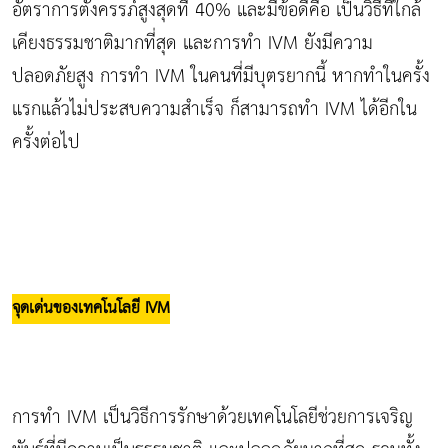
อัตราการตั้งครรภ์สูงสุดที่ 40% และมีข้อดีคือ เป็นวิธีที่ใกล้
เคียงธรรมชาติมากที่สุด และการทำ IVM ยังมีความ
ปลอดภัยสูง การทำ IVM ในคนที่มีบุตรยากนี้ หากทำในครั้ง
แรกแล้วไม่ประสบความสำเร็จ ก็สามารถทำ IVM ได้อีกใน
ครั้งต่อไป
จุดเด่นของเทคโนโลยี
IVM
การทำ IVM เป็นวิธีการรักษาด้วยเทคโนโลยีช่วยการเจริญ