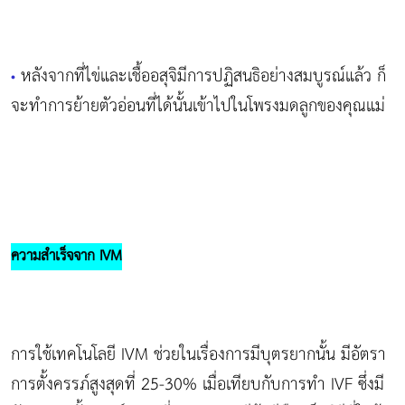
หลังจากที่ไข่และเชื้ออสุจิมีการปฏิสนธิอย่างสมบูรณ์แล้ว ก็
•
จะทำการย้ายตัวอ่อนที่ได้นั้นเข้าไปในโพรงมดลูกของคุณแม่
ความสำเร็จจาก IVM
การใช้เทคโนโลยี IVM ช่วยในเรื่องการมีบุตรยากนั้น มีอัตรา
การตั้งครรภ์สูงสุดที่ 25-30% เมื่อเทียบกับการทำ IVF ซึ่งมี