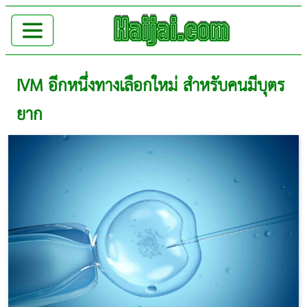
IVM อีกหนึ่งทางเลือกใหม่ สำหรับคนมีบุตร
ยาก