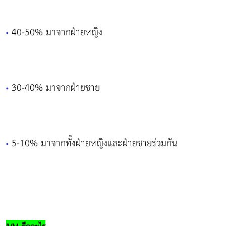
40-50% มาจากฝ่ายหญิง
•
30-40% มาจากฝ่ายชาย
•
5-10% มาจากทั้งฝ่ายหญิงและฝ่ายชายร่วมกัน
•