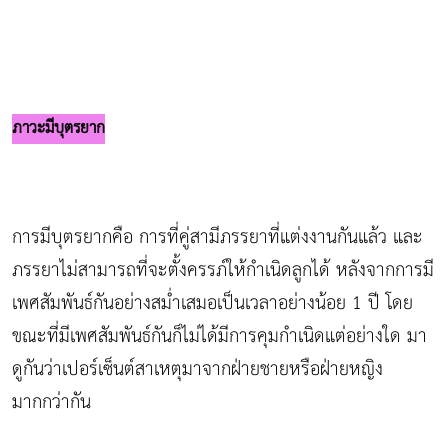
ภาวะมีบุตรยาก
การมีบุตรยากคือ การที่คู่สามีภรรยาที่แต่งงานกันแล้ว และ
ภรรยาไม่สามารถที่จะตั้งครรภ์ให้กำเนิดลูกได้ หลังจากการมี
เพศสัมพันธ์กันอย่างสม่ำเสมอเป็นเวลาอย่างน้อย 1 ปี โดย
ขณะที่มีเพศสัมพันธ์กันก็ไม่ได้มีการคุมกำเนิดแต่อย่างใด มา
ดูกันว่าเปอร์เซ็นต์สาเหตุมาจากฝ่ายชายหรือฝ่ายหญิง
มากกว่ากัน