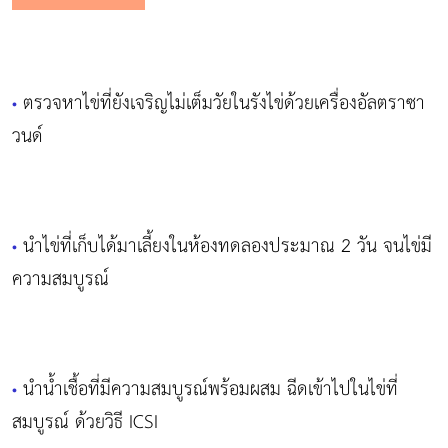
ตรวจหาไข่ที่ยังเจริญไม่เต็มวัยในรังไข่ด้วยเครื่องอัลตราซา
•
วนด์
นำไข่ที่เก็บได้มาเลี้ยงในห้องทดลองประมาณ 2 วัน จนไข่มี
•
ความสมบูรณ์
นำน้ำเชื้อที่มีความสมบูรณ์พร้อมผสม ฉีดเข้าไปในไข่ที่
•
สมบูรณ์ ด้วยวิธี ICSI