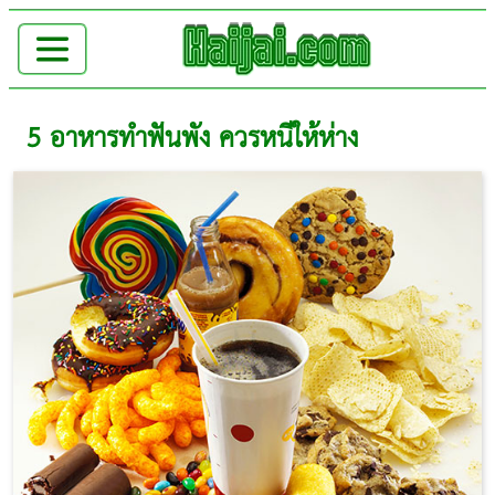
5 อาหารทำฟันพัง ควรหนีให้ห่าง