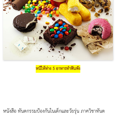
หนีให้ห่าง 5 อาหารทำฟันพัง
หนังสือ ทันตกรรมป้องกันในเด็กและวัยรุ่น ภาควิชาทันต