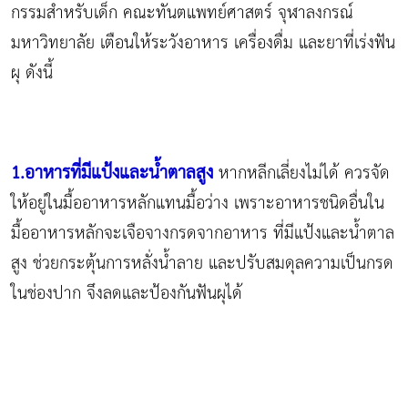
กรรมสำหรับเด็ก คณะทันตแพทย์ศาสตร์ จุฬาลงกรณ์
มหาวิทยาลัย เตือนให้ระวังอาหาร เครื่องดื่ม และยาที่เร่งฟัน
ผุ ดังนี้
1.อาหารที่มีแป้งและน้ำตาลสูง
หากหลีกเลี่ยงไม่ได้ ควรจัด
ให้อยู่ในมื้ออาหารหลักแทนมื้อว่าง เพราะอาหารชนิดอื่นใน
มื้ออาหารหลักจะเจือจางกรดจากอาหาร ที่มีแป้งและน้ำตาล
สูง ช่วยกระตุ้นการหลั่งน้ำลาย และปรับสมดุลความเป็นกรด
ในช่องปาก จึงลดและป้องกันฟันผุได้