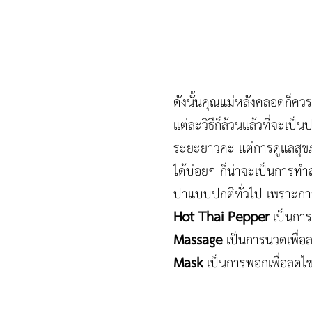
ดังนั้นคุณแม่หลังคลอดก็ควร
แต่ละวิธีก็ล้วนแล้วที่จะเป
ระยะยาวคะ แต่การดูแลสุขภ
ได้บ่อยๆ ก็น่าจะเป็นการท
ปาแบบปกติทั่วไป เพราะก
Hot Thai Pepper
เป็นการ
Massage
เป็นการนวดเพื่อล
Mask
เป็นการพอกเพื่อลดไข