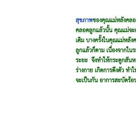
สุขภาพ
ของคุณแม่หลังคลอดเป
คลอดลูกแล้วนั้น คุณแม่จะต
เดิม บางครั้งในคุณแม่หล
ลูกแล้วก็ตาม เนื่องจากในร
ระยะ จึงทำให้กระดูกสันหล
ร่างกาย เกิดการตึงตัว ทำใ
จะเป็นกัน อาการสะบัดร้อ