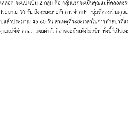
คลอด จะแบ่งเป็น 2 กลุ่ม คือ กลุ่มแรกจะเป็นคุณแม่ที่คลอดธ
ระมาณ 30 วัน ถึงจะเหมาะกับการทำสปา กลุ่มที่สองเป็นคุณแม่
ปแล้วประมาณ 45-60 วัน สาเหตุที่ระยะเวลาในการทำสปาที่แต
คุณแม่ที่ผ่าคลอด แผลผ่าตัดก็อาจจะยังแห้งไม่สนิท ทั้งนี้ก็เป็นเ
”