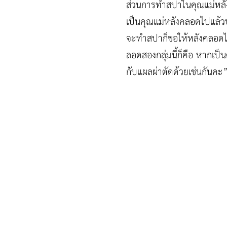
ส่วนการทำสปาในคุณแม่หลัง
เป็นคุณแม่หลังคลอดไปแล้วป
จะทำสปาก็ขอให้หลังคลอดไ
ลอดสองกลุ่มนี้ก็คือ หากเป็น
กับแผลผ่าตัดด้วยเช่นกันคะ