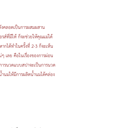
หลังคลอดเป็นการผสมผสาน
ี่มีให้ ก็จะช่วยให้คุณแม่ได้
กได้ทำในครั้งที่ 2-3 ก็จะเห็น
แน่ๆ เลย คือในเรื่องของการผ่อน
อย่างการนวดแบบสปาจะเป็นการนวด
น้ำนมให้มีการผลิตน้ำนมได้คล่อง