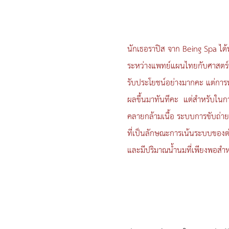
นักเธอราปิส จาก Being Spa ไ
ระหว่างแพทย์แผนไทยกับศาสตร์ขอ
รับประโยชน์อย่างมากคะ แต่การทำ
ผลขึ้นมาทันทีคะ แต่สำหรับในการท
คลายกล้ามเนื้อ ระบบการขับถ่า
ที่เป็นลักษณะการเน้นระบบของต่อม
และมีปริมาณน้ำนมที่เพียงพอสำห