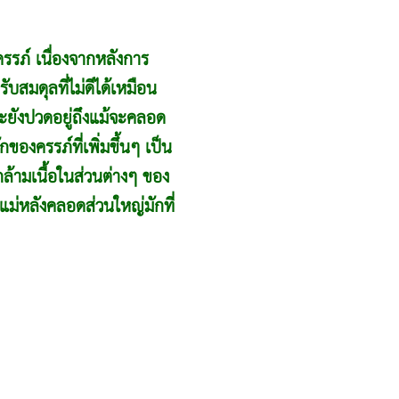
งครรภ์ เนื่องจากหลังการ
บสมดุลที่ไม่ดีได้เหมือน
ะยังปวดอยู่ถึงแม้จะคลอด
ของครรภ์ที่เพิ่มขึ้นๆ เป็น
ล้ามเนื้อในส่วนต่างๆ ของ
ณแม่หลังคลอดส่วนใหญ่มักที่