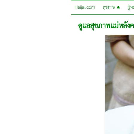
Haijai.com
สุขภาพ
ผู้
ดูแลสุขภาพแม่หลัง