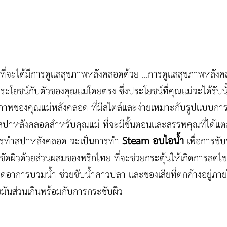
ที่จะได้มีการดูแลสุขภาพหลังคลอดด้วย ...การดูแลสุขภาพหลังคลอ
็นประโยชน์กับตัวของคุณแม่โดยตรง ซึ่งประโยชน์ที่คุณแม่จะได้รับ
าพของคุณแม่หลังคลอด ที่มีสไตล์และง่ายเหมาะกับรูปแบบการช
ำสปาหลังคลอดสำหรับคุณแม่ ที่จะมีขั้นตอนและสรรพคุณที่ได้
Steam
อบไอน้ำ
ารทำสปาหลังคลอด จะเป็นการทำ
เพื่อการขั
ขัดผิวด้วยส่วนผสมของพริกไทย ที่จะช่วยกระตุ้นให้เกิดการลดไข
ดอาการบวมน้ำ ช่วยขับน้ำคาวปลา และของเสียที่ตกค้างอยู่ภา
มันส่วนเกินพร้อมกับการกระชับผิว