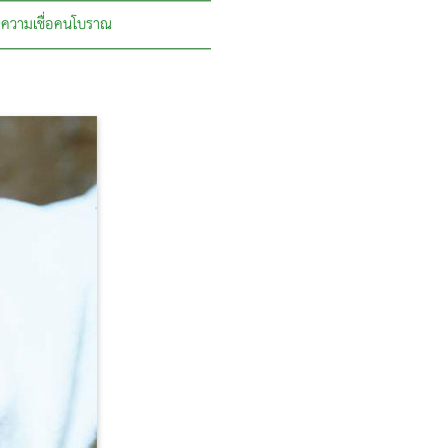
ความเชื่อคนโบราณ