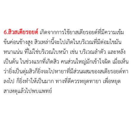
6.สิวสเตียรอยด์
เกิดจากการใช้ยาสเตียรอยด์ที่มีความเข้ม
ข้นค่อนข้างสูง สิวเหล่านี้จะไปเกิดในบริเวณที่มีต่อมไขมัน
หนาแน่น ที่ไม่ใช่บริเวณใบหน้า เช่น บริเวณลำตัว และหลัง
เป็นต้น ในช่วงแรกที่เกิดสิว คนส่วนใหญ่มักเข้าใจผิด เมื่อเห็น
ว่ายิ่งเป็นตุ่มสิวก็ยิ่งจะไปหายาที่มีส่วนผสมของสเตียรอยด์ทา
ลงไป ก็ยิ่งทำให้เป็นมาก ทางที่ดีควรหยุดทายา เพื่อหยุด
สาเหตุแล้วไปพบแพทย์