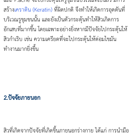
และ P.acne จะไปกระตุ้นให้รูขุมขนบริเวณที่เป็นสิว มีการ
สร้าง
เคราติน (Keratin)
ที่ผิดปกติ จึงทำให้เกิดการอุดตันที่
บริเวณรูขุมขนนั้น และยังเป็นตัวกระตุ้นทำให้สิวเกิดการ
อักเสบที่มากขึ้น โดยเฉพาะอย่างยิ่งหากมีปัจจัยไปกระตุ้นให้
สิวกำเริบ เช่น ความเครียดที่จะไปกระตุ้นให้ต่อมไขมัน
ทำงานมากยิ่งขึ้น
2.ปัจจัยภายนอก
สิวที่เกิดจากปัจจัยที่เกิดขึ้นภายนอกร่างกาย ได้แก่ การนำมือ