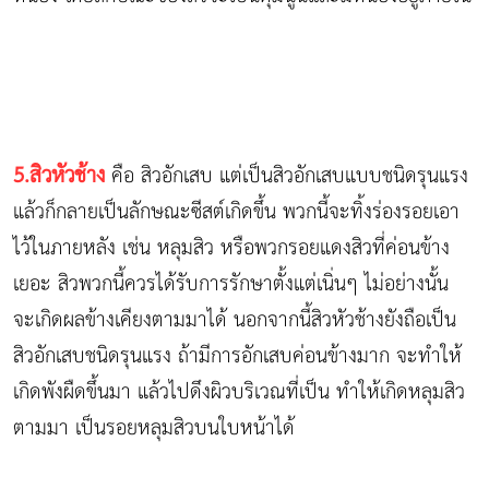
5.สิวหัวช้าง
คือ สิวอักเสบ แต่เป็นสิวอักเสบแบบชนิดรุนแรง
แล้วก็กลายเป็นลักษณะซีสต์เกิดขึ้น พวกนี้จะทิ้งร่องรอยเอา
ไว้ในภายหลัง เช่น หลุมสิว หรือพวกรอยแดงสิวที่ค่อนข้าง
เยอะ สิวพวกนี้ควรได้รับการรักษาตั้งแต่เนิ่นๆ ไม่อย่างนั้น
จะเกิดผลข้างเคียงตามมาได้ นอกจากนี้สิวหัวช้างยังถือเป็น
สิวอักเสบชนิดรุนแรง ถ้ามีการอักเสบค่อนข้างมาก จะทำให้
เกิดพังผืดขึ้นมา แล้วไปดึงผิวบริเวณที่เป็น ทำให้เกิดหลุมสิว
ตามมา เป็นรอยหลุมสิวบนใบหน้าได้