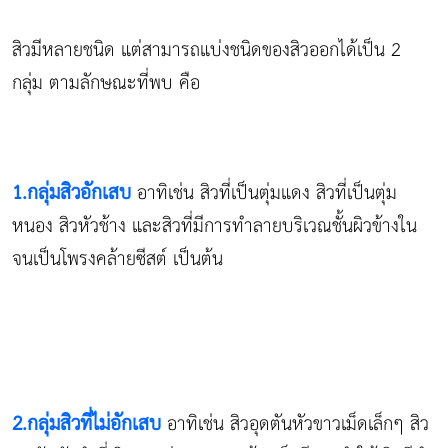
สิวมีหลายชนิด แต่สามารถแบ่งชนิดของสิวออกได้เป็น 2
กลุ่ม ตามลักษณะที่พบ คือ
1.กลุ่มสิวอักเสบ
อาทิเช่น สิวที่เป็นตุ่มแดง สิวที่เป็นตุ่ม
หนอง สิวหัวช้าง และสิวที่มีการทำลายบริเวณชั้นผิวข้างใน
จนเป็นโพรงคล้ายซีสต์ เป็นต้น
2.กลุ่มสิวที่ไม่อักเสบ
อาทิเช่น สิวอุดตันหัวขาวเม็ดเล็กๆ สิว