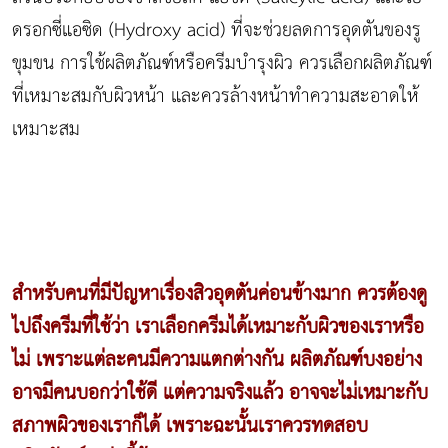
ดรอกซี่แอซิด (Hydroxy acid) ที่จะช่วยลดการอุดตันของรู
ขุมขน การใช้ผลิตภัณฑ์หรือครีมบำรุงผิว ควรเลือกผลิตภัณฑ์
ที่เหมาะสมกับผิวหน้า และควรล้างหน้าทำความสะอาดให้
เหมาะสม
สำหรับคนที่มีปัญหาเรื่องสิวอุดตันค่อนข้างมาก ควรต้องดู
ไปถึงครีมที่ใช้ว่า เราเลือกครีมได้เหมาะกับผิวของเราหรือ
ไม่ เพราะแต่ละคนมีความแตกต่างกัน ผลิตภัณฑ์บงอย่าง
อาจมีคนบอกว่าใช้ดี แต่ความจริงแล้ว อาจจะไม่เหมาะกับ
สภาพผิวของเราก็ได้ เพราะฉะนั้นเราควรทดสอบ