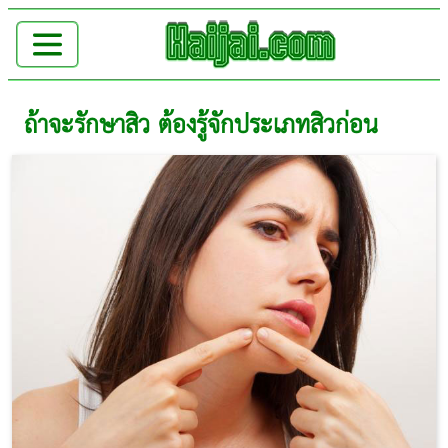
ถ้าจะรักษาสิว ต้องรู้จักประเภทสิวก่อน