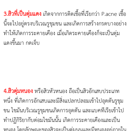
3.สิวที่เป็นตุ่มแดง
เกิดจากการติดเชื้อที่เรียกว่า P.acne เชื้อ
นี้จะไปอยู่ตรงบริเวณรูขุมขน และเกิดการสร้างกรดบางอย่าง
ทำให้เกิดการระคายเคือง เมื่อเกิดระคายเคืองก็จะเป็นตุ่ม
แดงขึ้นมา กดเจ็บ
4.สิวตุ่มหนอง
หรือสิวหัวหนอง ถือเป็นสิวอักเสบประเภท
หนึ่ง ที่เกิดการอักเสบและมีสิ่งแปลกปลอมเข้าไปอุดตันรูขุม
ขน ไขมันบริเวณรูขุมขนเกิดการอุดตัน และแบคทีเรียเข้าไป
ทำปฏิกิริยากับต่อมไขมันนั้น เกิดการระคายเคืองและเป็น
หนอง โดยลักษณะของสิวจะเป็นตุ่มนูนและมีหนองอยู่ภายใน