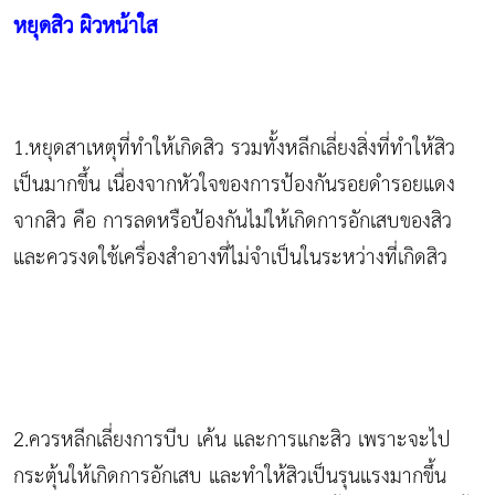
หยุดสิว ผิวหน้าใส
1.หยุดสาเหตุที่ทำให้เกิดสิว รวมทั้งหลีกเลี่ยงสิ่งที่ทำให้สิว
เป็นมากขึ้น เนื่องจากหัวใจของการป้องกันรอยดำรอยแดง
จากสิว คือ การลดหรือป้องกันไม่ให้เกิดการอักเสบของสิว
และควรงดใช้เครื่องสำอางที่ไม่จำเป็นในระหว่างที่เกิดสิว
2.ควรหลีกเลี่ยงการบีบ เค้น และการแกะสิว เพราะจะไป
กระตุ้นให้เกิดการอักเสบ และทำให้สิวเป็นรุนแรงมากขึ้น