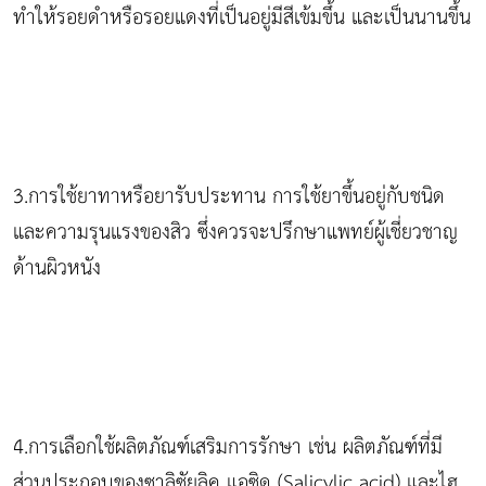
ทำให้รอยดำหรือรอยแดงที่เป็นอยู่มีสีเข้มขึ้น และเป็นนานขึ้น
3.การใช้ยาทาหรือยารับประทาน การใช้ยาขึ้นอยู่กับชนิด
และความรุนแรงของสิว ซึ่งควรจะปรึกษาแพทย์ผู้เชี่ยวชาญ
ด้านผิวหนัง
4.การเลือกใช้ผลิตภัณฑ์เสริมการรักษา เช่น ผลิตภัณฑ์ที่มี
ส่วนประกอบของซาลิซัยลิค แอซิด (Salicylic acid) และไฮ