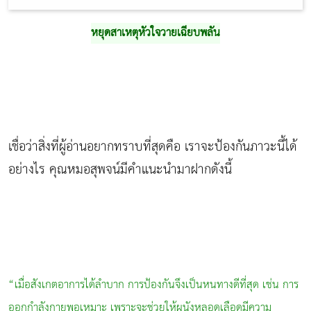
หยุดสาเหตุหัวใจวายเฉียบพลัน
เชื่อว่าสิ่งที่ผู้อ่านอยากทราบที่สุดคือ เราจะป้องกันภาวะนี้ได้
อย่างไร คุณหมอสุพจน์มีคำแนะนำมาฝากดังนี้
“เมื่อสังเกตอาการได้ลำบาก การป้องกันจึงเป็นหนทางดีที่สุด เช่น การ
ออกกำลังกายพอเหมาะ เพราะจะช่วยให้ผนังหลอดเลือดมีความ