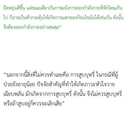
ยืดหยุ่นดีขึ้น แต่ขณะเดียวกันการผนังการออกกำลังกายที่หักโหมเกิน
ไป ก็อาจเป็นตัวกระตุ้นให้เกิดการแตกของก้อนไขมันได้เช่นกัน ดังนั้น
จึงต้องออกกำลังกายอย่างสมดุล”
“นอกจากนี้สิ่งที่ไม่ควรทำเลยคือ การสูบบุหรี่ ในกรณีที่ผู้
ป่วยยังอายุน้อย ปัจจัยสำคัญที่ทำให้เกิดภาวะหัวใจวาย
เฉียบพลัน มักเกิดจากการสูบบุหรี่ ดังนั้น จึงไม่ควรสูบบุหรี่
หรือถ้าสูบอยู่ก็ควรจะเลิกเสีย”