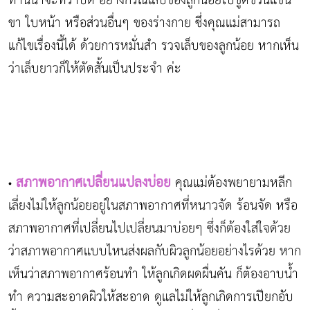
ท่านน่าจะทราบดี อย่างกรณีเล็บของลูกน้อยไปขูดข่วนแขน
ขา ใบหน้า หรือส่วนอื่นๆ ของร่างกาย ซึ่งคุณแม่สามารถ
แก้ไขเรื่องนี้ได้ ด้วยการหมั่นสำ รวจเล็บของลูกน้อย หากเห็น
ว่าเล็บยาวก็ให้ตัดสั้นเป็นประจำ ค่ะ
สภาพอากาศเปลี่ยนแปลงบ่อย
คุณแม่ต้องพยายามหลีก
•
เลี่ยงไม่ให้ลูกน้อยอยู่ในสภาพอากาศที่หนาวจัด ร้อนจัด หรือ
สภาพอากาศที่เปลี่ยนไปเปลี่ยนมาบ่อยๆ ซึ่งก็ต้องใส่ใจด้วย
ว่าสภาพอากาศแบบไหนส่งผลกับผิวลูกน้อยอย่างไรด้วย หาก
เห็นว่าสภาพอากาศร้อนทำ ให้ลูกเกิดผดผื่นคัน ก็ต้องอาบน้ำ
ทำ ความสะอาดผิวให้สะอาด ดูแลไม่ให้ลูกเกิดการเปียกอับ