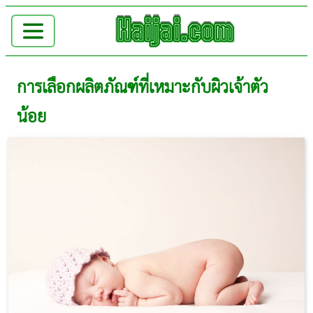
การเลือกผลิตภัณฑ์ที่เหมาะกับผิวเจ้าตัว
น้อย