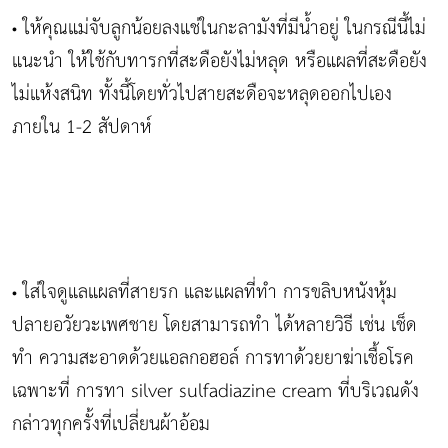
ให้คุณแม่จับลูกน้อยลงแช่ในกะลามังที่มีน้ำอยู่ ในกรณีนี้ไม่
•
แนะนำ ให้ใช้กับทารกที่สะดือยังไม่หลุด หรือแผลที่สะดือยัง
ไม่แห้งสนิท ทั้งนี้โดยทั่วไปสายสะดือจะหลุดออกไปเอง
ภายใน 1-2 สัปดาห์
ใส่ใจดูแลแผลที่สายรก และแผลที่ทำ การขลิบหนังหุ้ม
•
ปลายอวัยวะเพศชาย โดยสามารถทำ ได้หลายวิธี เช่น เช็ด
ทำ ความสะอาดด้วยแอลกอฮอล์ การทาด้วยยาฆ่าเชื้อโรค
เฉพาะที่ การทา silver sulfadiazine cream ที่บริเวณดัง
กล่าวทุกครั้งที่เปลี่ยนผ้าอ้อม