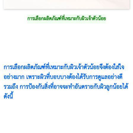
การเลือกผลิตภัณฑ์ที่เหมาะกับผิวเจ้าตัวน้อย
การเลือกผลิตภัณฑ์ที่เหมาะกับผิวเจ้าตัวน้อยจึงต้องใส่ใจ
อย่างมาก เพราะผิวที่บอบบางต้องได้รับการดูแลอย่างดี
รวมถึง การป้องกันสิ่งที่อาจจะทำอันตรายกับผิวลูกน้อยได้
ดังนี้