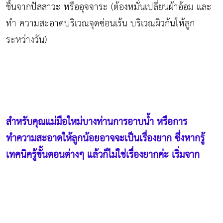
ชื้นจากปัสสาวะ หรืออุจจาระ (ต้องหมั่นเปลี่ยนผ้าอ้อม และ
ทำ ความสะอาดบริเวณจุดซ่อนเร้น บริเวณผิวก้นให้ลูก
ระหว่างวัน)
สำหรับคุณแม่มือใหม่บางท่านการอาบน้ำ หรือการ
ทำความสะอาดให้ลูกน้อยอาจจะเป็นเรื่องยาก ซึ่งหากรู้
เทคนิครู้ขั้นตอนต่างๆ แล้วก็ไม่ใช่เรื่องยากค่ะ เริ่มจาก