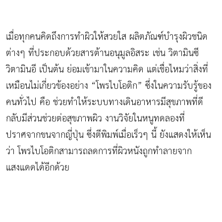
เมื่อทุกคนคิดถึงการทำผิวให้สวยใส ผลิตภัณฑ์บำรุงผิวชนิด
ต่างๆ ที่ประกอบด้วยสารต้านอนุมูลอิสระ เช่น วิตามินซี
วิตามินอี เป็นต้น ย่อมเข้ามาในความคิด แต่เชื่อไหมว่าสิ่งที่
เหมือนไม่เกี่ยวข้องอย่าง “โพรไบโอติก” ซึ่งในความรับรู้ของ
คนทั่วไป คือ ช่วยทำให้ระบบทางเดินอาหารมีสุขภาพที่ดี
กลับมีส่วนช่วยต่อสุขภาพผิว งานวิจัยในหนูทดลองที่
ปราศจากขนจากญี่ปุ่น ซึ่งตีพิมพ์เมื่อเร็วๆ นี้ ยังแสดงให้เห็น
ว่า โพรไบโอติกสามารถลดการที่ผิวหนังถูกทำลายจาก
แสงแดดได้อีกด้วย