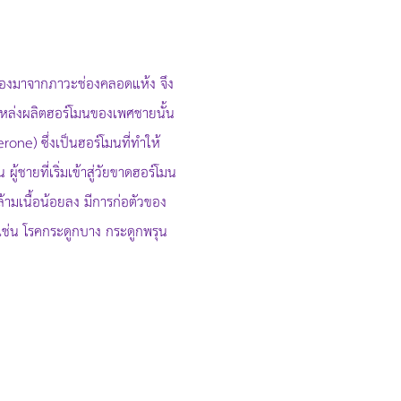
นเนื่องมาจากภาวะช่องคลอดแห้ง จึง
นแหล่งผลิตฮอร์โมนของเพศชายนั้น
ne) ซึ่งเป็นฮอร์โมนที่ทำให้
ชายที่เริ่มเข้าสู่วัยขาดฮอร์โมน
้ามเนื้อน้อยลง มีการก่อตัวของ
เช่น โรคกระดูกบาง กระดูกพรุน