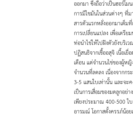
ออกมา ซึ่งถือว่าเป็นฮอร์
การมีไขมันในส่วนต่างๆ ที่
สารตัวแรกหลั่งออกมาเต็มที่
การเปลี่ยนแปลง เพื่อเตรียม
ท่อนำไข่ให้ไปฝังตัวยังบริเ
ปฏิสนธิจากเชื้ออสุจิ เนื้
เดือน แต่จำนวนไข่ของผู้หญิ
จำนวนที่ลดลง เนื่องจากกระ
3-5 แสนใบเท่านั้น และจะค
เป็นการเสื่อมของมดลูกอย่างช
เพียงประมาณ 400-500 ใบ เ
อารมณ์ โอกาสตั้งครรภ์น้อย