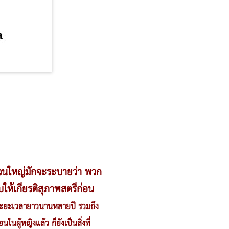
ยส่วนใหญ่มักจะระบายว่า พวก
ให้เกียรติสุภาพสตรีก่อน
นระยะเวลายาวนานหลายปี รวมถึง
ในผู้หญิงแล้ว ก็ยังเป็นสิ่งที่