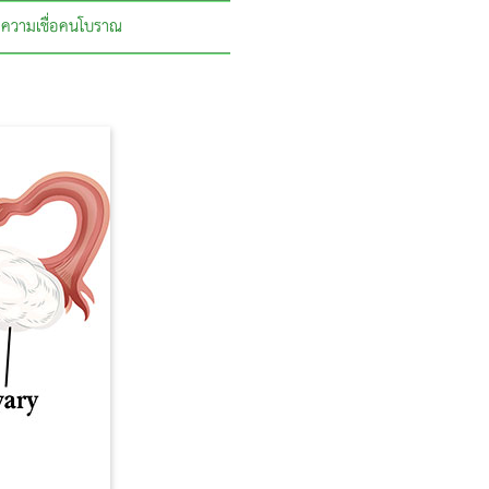
ความเชื่อคนโบราณ