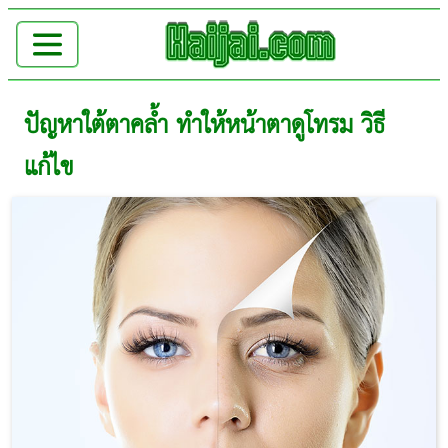
ปัญหาใต้ตาคล้ำ ทำให้หน้าตาดูโทรม วิธี
แก้ไข