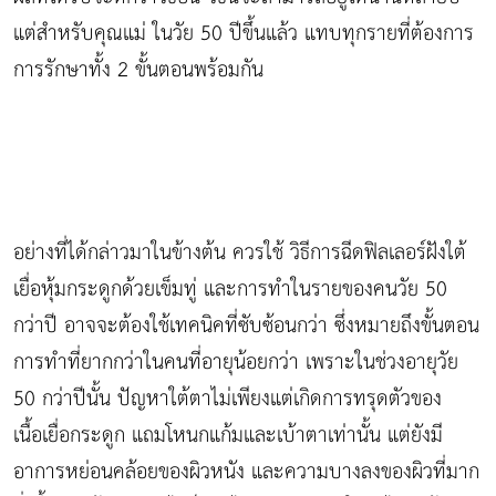
แต่สำหรับคุณแม่ ในวัย 50 ปีขึ้นแล้ว แทบทุกรายที่ต้องการ
การรักษาทั้ง 2 ขั้นตอนพร้อมกัน
อย่างที่ได้กล่าวมาในข้างต้น ควรใช้ วิธีการฉีดฟิลเลอร์ฝังใต้
เยื่อหุ้มกระดูกด้วยเข็มทู่ และการทำในรายของคนวัย 50
กว่าปี อาจจะต้องใช้เทคนิคที่ซับซ้อนกว่า ซึ่งหมายถึงขั้นตอน
การทำที่ยากกว่าในคนที่อายุน้อยกว่า เพราะในช่วงอายุวัย
50 กว่าปีนั้น ปัญหาใต้ตาไม่เพียงแต่เกิดการทรุดตัวของ
เนื้อเยื่อกระดูก แถมโหนกแก้มและเบ้าตาเท่านั้น แต่ยังมี
อาการหย่อนคล้อยของผิวหนัง และความบางลงของผิวที่มาก