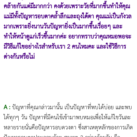
คล้ายกันแต่มีมากกว่า คงด้วยเพราะวัยที่มากขึ้นทำให้คุณ
แม่มีทั้งปัญหารอบตาคล้ำลึกและถุงใต้ตา คุณแม่เป็นกังวล
มากเพราะยิ่งนานวันปัญหายิ่งเป็นมากขึ้นเรื่อยๆ และ
ทำให้หน้าดูแก่เร็วขึ้นมากค่ะ อยากทราบว่าคุณหมอพอจะ
มีวิธีแก้ไขอย่างไรสำหรับเรา 2 คนไหมคะ และใช้วิธีการ
ต่างกันหรือไม่
A :
ปัญหาที่คุณกล่าวมานั้น เป็นปัญหาที่พบได้บ่อย และพบ
ได้ทุกๆ วัน ปัญหาที่มีคนไข้เข้ามาพบหมอเพื่อให้แก้ไขวันละ
หลายรายนั่นคือปัญหารอบดวงตา ซึ่งสาเหตุหลักของการเกิด