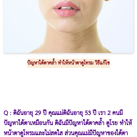
ปัญหาใต้ตาคล้ำ ทำให้หน้าตาดูโทรม วิธีแก้ไข
Q : ดิฉันอายุ 29 ปี คุณแม่ดิฉันอายุ 53 ปี เรา 2 คนมี
ปัญหาใต้ตาเหมือนกัน ดิฉันมีปัญหาใต้ตาคล้ำ ดูโรย ทำให้
หน้าตาดูโทรมและไม่สดใส ส่วนคุณแม่มีปัญหาของใต้ตา