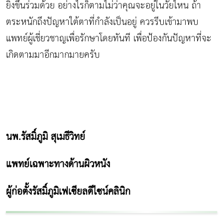
ยิ่งขึ้นร่วมด้วย อย่างไรก็ตามไม่ว่าคุณจะอยู่ในวัยไหน ถ้า
ตระหนักถึงปัญหาใต้ตาที่กำลังเป็นอยู่ ควรรีบเข้ามาพบ
แพทย์ผู้เชี่ยวชาญเพื่อรักษาโดยทันที เพื่อป้องกันปัญหาที่จะ
เกิดตามมาอีกมากมายครับ
นพ.รัสมิ์ภูมิ สุเมธีวิทย์
แพทย์เฉพาะทางด้านผิวหนัง
ผู้ก่อตั้งรัสมิ์ภูมิเฟเซียลดีไซน์คลินิก