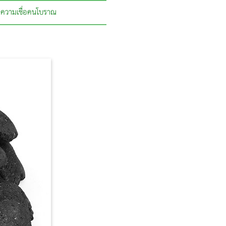
ความเชื่อคนโบราณ