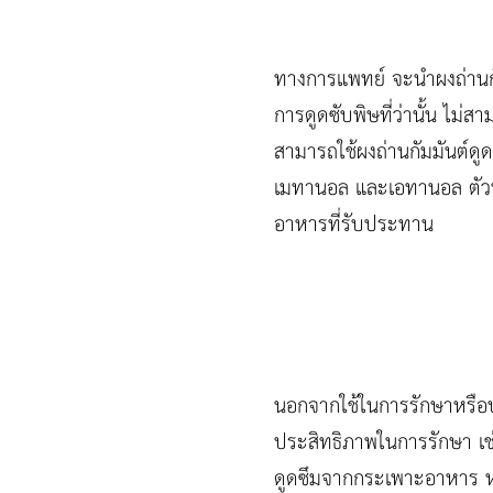
ทางการแพทย์ จะนำผงถ่านกั
การดูดซับพิษที่ว่านั้น ไม่
สามารถใช้ผงถ่านกัมมันต์ดูด
เมทานอล และเอทานอล ตัวท
อาหารที่รับประทาน
นอกจากใช้ในการรักษาหรือบร
ประสิทธิภาพในการรักษา เช
ดูดซึมจากกระเพาะอาหาร หรื