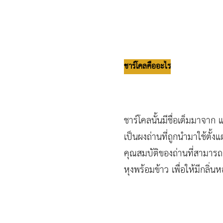
ชาร์โคลคืออะไร
ชาร์โคลนั้นมีชื่อเต็มมาจา
เป็นผงถ่านที่ถูกนำมาใช้ตั
คุณสมบัติของถ่านที่สามารถ
หุงพร้อมข้าว เพื่อให้มีกลิ