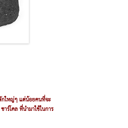
พักใหญ่ๆ แต่น้อยคนที่จะ
ือ ชาร์โคล ที่นำมาใช้ในการ