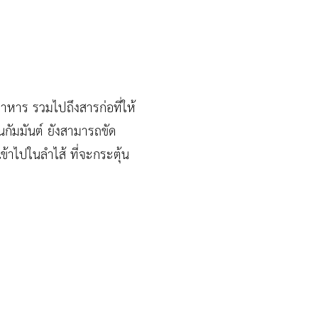
าหาร รวมไปถึงสารก่อที่ให้
นกัมมันต์ ยังสามารถขัด
ข้าไปในลำไส้ ที่จะกระตุ้น