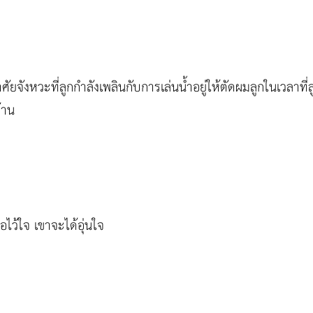
จังหวะที่ลูกกำลังเพลินกับการเล่นน้ำอยู่ให้ตัดผมลูกในเวลาที่ล
้าน
อไว้ใจ เขาจะได้อุ่นใจ