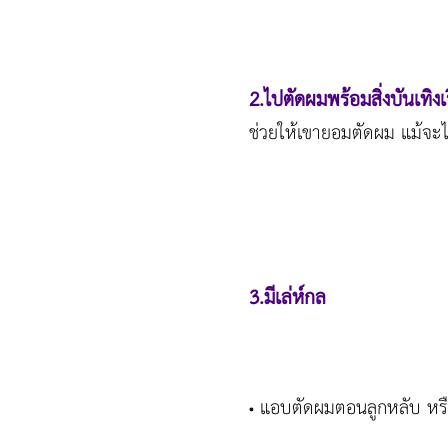
2.ไปตัดผมพร้อมสิ่งบันเทิงเ
ช่วยให้เขายอมตัดผม แม้จะไม่
3.มีเล่ห์กล
แอบตัดผมตอนลูกหลับ หรือ
•