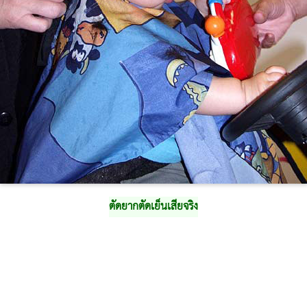
ตัดยากตัดเย็นเสียจริง