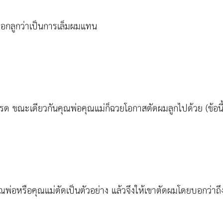
บอกลูกว่าเป็นการเล็มผมแทน
ปรด ขณะเดียวกันคุณพ่อคุณแม่ก็ฉวยโอกาสตัดผมลูกไปด้วย (ข้อน
ณพ่อหรือคุณแม่ตัดเป็นตัวอย่าง แล้วจึงให้เขาตัดผมโดยบอกว่าถ