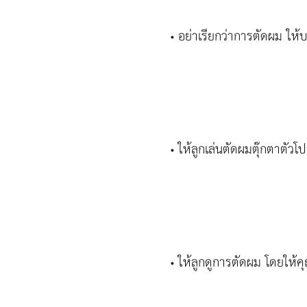
อย่าเรียกว่าการตัดผม ให้
•
ให้ลูกเล่นตัดผมตุ๊กตาตัวโ
•
ให้ลูกดูการตัดผม โดยให้คุ
•