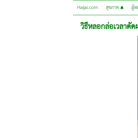
Haijai.com
สุขภาพ
ผู้
วิธีหลอกล่อเวลาตัดผ