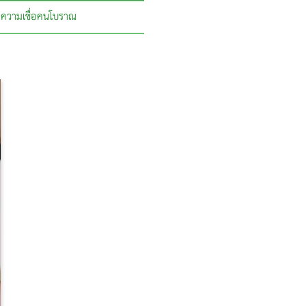
ความเชื่อคนโบราณ