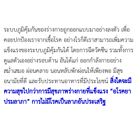
ระบบภูมิคุ้มกันของร่างกายถูกออกแบบมาอย่างลงตัว เพื่อ
คอยปกป้องเราจากเชื้อโรค อย่างไรก็ดีเราสามารถเพิ่มความ
แข็งแรงของระบบภูมิคุ้มกันได้ โดยการฉีดวัคซีน รวมทั้งการ
ดูแลตัวเองอย่างรอบด้าน อันได้แก่ ออกกำลังกายอย่าง
สม่ำเสมอ ผ่อนคลาย นอนหลับพักผ่อนให้เพียงพอ มีสุข
สิ่งใดจะมี
อนามัยที่ดี และรับประทานอาหารที่มีประโยชน์
ความสุขไปกว่าการมีสุขภาพร่างกายที่แข็งแรง “อโรคยา
ปรมลาภา” การไม่มีโรคเป็นลาภอันประเสริฐ