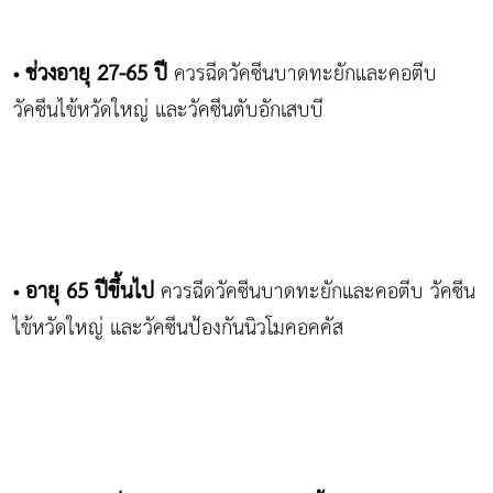
ช่วงอายุ 27-65 ปี
ควรฉีดวัคซีนบาดทะยักและคอตีบ
•
วัคซีนไข้หวัดใหญ่ และวัคซีนตับอักเสบบี
อายุ 65 ปีขึ้นไป
ควรฉีดวัคซีนบาดทะยักและคอตีบ วัคซีน
•
ไข้หวัดใหญ่ และวัคซีนป้องกันนิวโมคอคคัส