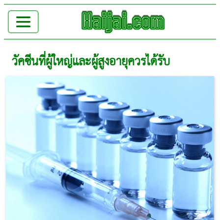
วัคซีนที่ผู้ใหญ่และผู้สูงอายุควรได้รับ