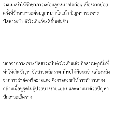
จะแนะนำให้รักษาภาวะต่อมลูกหมากโตก่อน เนื่องจากบ่อย
ครั้งที่รักษาภาวะต่อมลูกหมากโตแล้ว ปัญหากระเพาะ
ปัสสาวะบีบตัวไวเกินก็จะดีขึ้นเช่นกัน
นอกจากกระเพาะปัสสาวะบีบตัวไวเกินแล้ว อีกสาเหตุหนึ่งที่
ทำให้เกิดปัญหาปัสสาวะเล็ดราด ที่พบได้คือผลข้างเคียงหลัง
จากการผ่าตัดหรือฉายแสง ซึ่งอาจส่งผลให้การทำงานของ
กล้ามเนื้อหูรูดในผู้ป่วยบางรายแย่ลง และตามมาด้วยปัญหา
ปัสสาวะเล็ดราด