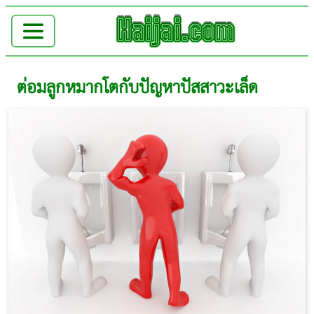
ต่อมลูกหมากโตกับปัญหาปัสสาวะเล็ด