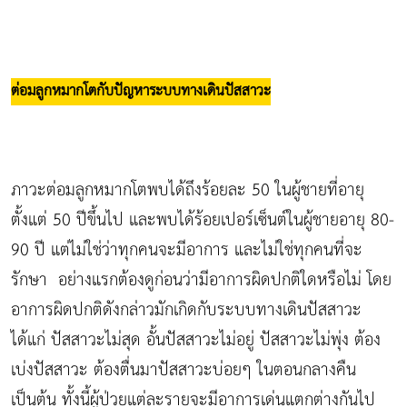
ต่อมลูกหมากโตกับปัญหาระบบทางเดินปัสสาวะ
ภาวะต่อมลูกหมากโตพบได้ถึงร้อยละ 50 ในผู้ชายที่อายุ
ตั้งแต่ 50 ปีขึ้นไป และพบได้ร้อยเปอร์เซ็นต์ในผู้ชายอายุ 80-
90 ปี แต่ไม่ใช่ว่าทุกคนจะมีอาการ และไม่ใช่ทุกคนที่จะ
รักษา อย่างแรกต้องดูก่อนว่ามีอาการผิดปกติใดหรือไม่ โดย
อาการผิดปกติดังกล่าวมักเกิดกับระบบทางเดินปัสสาวะ
ได้แก่ ปัสสาวะไม่สุด อั้นปัสสาวะไม่อยู่ ปัสสาวะไม่พุ่ง ต้อง
เบ่งปัสสาวะ ต้องตื่นมาปัสสาวะบ่อยๆ ในตอนกลางคืน
เป็นต้น ทั้งนี้ผู้ป่วยแต่ละรายจะมีอาการเด่นแตกต่างกันไป