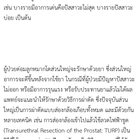
เช่น บางรายมีอาการเด่นคือปัสสาวะไม่สุด บางรายปัสสาวะ
บ่อย เป็นต้น
ผู้ป่วยต่อมลูกหมากโตส่วนใหญ่จะรักษาด้วยยา ซึ่งส่วนใหญ่
อาการจะดีขึ้นหลังจากใช้ยา ในกรณีที่ผู้ป่วยมีปัญหาปัสสาวะ
ไม่ออก หรือมีอาการรุนแรง หรือรับประทานยาแล้วไม่ได้ผล
แพทย์จะแนะนำให้รักษาด้วยวิธีการผ่าตัด ซึ่งปัจจุบันส่วน
ใหญ่เป็นการผ่าตัดแบบส่องกล้องเกือบทั้งหมด และมีด้วยกัน
หลายเทคนิค เช่น การส่องกล้องเข้าไปแล้วใช้ลวดไฟฟ้าขูด
(Transurethral Resection of the Prostat: TURP) เป็น