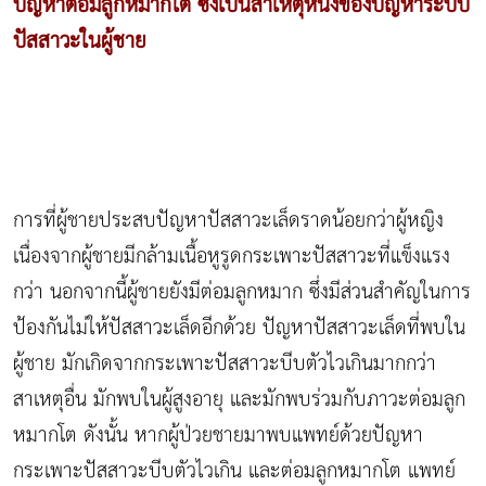
ปัญหาต่อมลูกหมากโต ซึ่งเป็นสาเหตุหนึ่งของปัญหาระบบ
ปัสสาวะในผู้ชาย
การที่ผู้ชายประสบปัญหาปัสสาวะเล็ดราดน้อยกว่าผู้หญิง
เนื่องจากผู้ชายมีกล้ามเนื้อหูรูดกระเพาะปัสสาวะที่แข็งแรง
กว่า นอกจากนี้ผู้ชายยังมีต่อมลูกหมาก ซึ่งมีส่วนสำคัญในการ
ป้องกันไม่ให้ปัสสาวะเล็ดอีกด้วย ปัญหาปัสสาวะเล็ดที่พบใน
ผู้ชาย มักเกิดจากกระเพาะปัสสาวะบีบตัวไวเกินมากกว่า
สาเหตุอื่น มักพบในผู้สูงอายุ และมักพบร่วมกับภาวะต่อมลูก
หมากโต ดังนั้น หากผู้ป่วยชายมาพบแพทย์ด้วยปัญหา
กระเพาะปัสสาวะบีบตัวไวเกิน และต่อมลูกหมากโต แพทย์