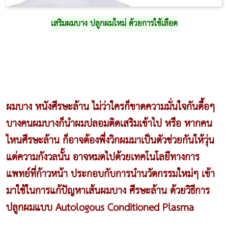
เสริมผมบาง ปลูกผมใหม่ ด้วยการใช้เลือด
ผมบาง หนังศีรษะล้าน ไม่ว่าใครก็ขาดความมั่นใจกันดื้อๆ
บางคนผมบางก็นำผมปลอมติดเสริมเข้าไป หรือ หากคน
ไหนศีรษะล้าน ก็อาจต้องพึ่งวิกผมมาเป็นตัวช่วยกันให้วุ่น
แต่ความกังวลนั้น อาจหมดไปด้วยเทคโนโลยีทางการ
แพทย์ที่ก้าวหน้า ประกอบกับการนำนวัตกรรมใหม่ๆ เข้า
มาใช้ในการแก้ปัญหาเส้นผมบาง ศีรษะล้าน ด้วยวิธีการ
ปลูกผมแบบ
Autologous Conditioned Plasma