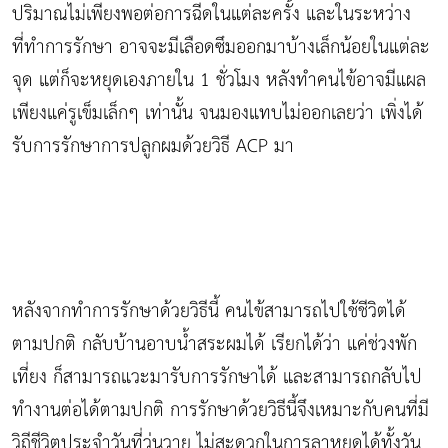
ปริมาณไม่เพียงพอต่อการฉีดในแต่ละครั้ง และในระหว่าง
ที่ทำการรักษา อาจจะมีเลือดซึมออกมาบ้างเล็กน้อยในแต่ละ
จุด แต่ก็จะหยุดเองภายใน 1 ชั่วโมง หลังทำคนไข้อาจมีแผล
เพียงแค่รูเข็มเล็กๆ เท่านั้น จนมองแทบไม่ออกเลยว่า เพิ่งได้
รับการรักษาการปลูกผมด้วยวิธี ACP มา
หลังจากทำการรักษาด้วยวิธีนี้ คนไข้สามารถไปใช้ชีวิตได้
ตามปกติ กลับบ้านอาบน้ำสระผมได้ เรียกได้ว่า แค่ช่วงพัก
เที่ยง ก็สามารถแวะมารับการรักษาได้ และสามารถกลับไป
ทำงานต่อได้ตามปกติ การรักษาด้วยวิธีนี้จึงเหมาะกับคนที่มี
วิถีชีวิตประจำวันที่วุ่นวาย ไม่สะดวกในการลาหยุดได้ทั้งวัน