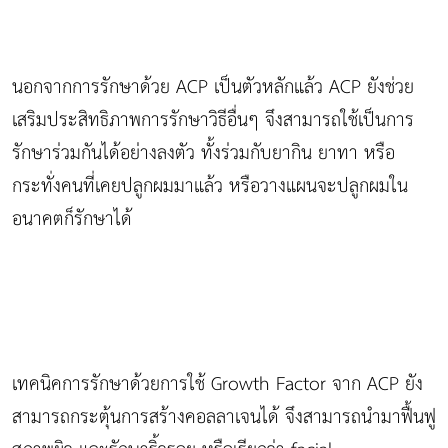
นอกจากการรักษาด้วย ACP เป็นตัวหลักแล้ว ACP ยังช่วย
เสริมประสิทธิภาพการรักษาวิธีอื่นๆ จึงสามารถใช้เป็นการ
รักษาร่วมกันได้อย่างลงตัว ทั้งร่วมกับยากิน ยาทา หรือ
กระทั่งคนที่เคยปลูกผมมาแล้ว หรือวางแผนจะปลูกผมใน
อนาคตก็รักษาได้
เทคนิคการรักษาด้วยการใช้ Growth Factor จาก ACP ยัง
สามารถกระตุ้นการสร้างคอลลาเจนได้ จึงสามารถนำมาฟื้นฟู