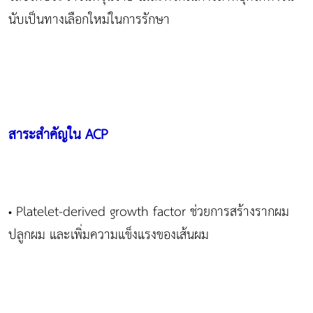
นับเป็นทางเลือกใหม่ในการรักษา
สาระสำคัญใน
ACP
Platelet-derived growth factor ช่วยการสร้างรากผม
•
ปลูกผม และเพิ่มความแข็งแรงของเส้นผม