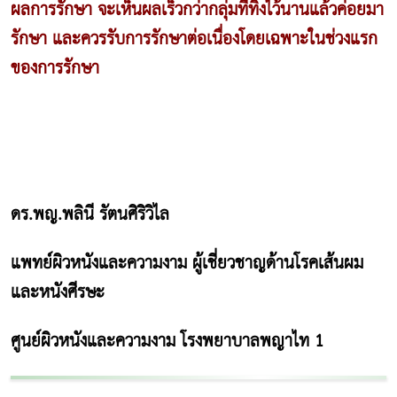
ผลการรักษา จะเห็นผลเร็วกว่ากลุ่มที่ทิ้งไว้นานแล้วค่อยมา
รักษา และควรรับการรักษาต่อเนื่องโดยเฉพาะในช่วงแรก
ของการรักษา
ดร.พญ.พลินี รัตนศิริวิไล
แพทย์ผิวหนังและความงาม ผู้เชี่ยวชาญด้านโรคเส้นผม
และหนังศีรษะ
ศูนย์ผิวหนังและความงาม โรงพยาบาลพญาไท 1