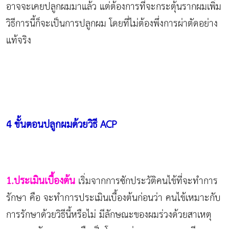
อาจจะเคยปลูกผมมาแล้ว แต่ต้องการที่จะกระตุ้นรากผมเพิ่ม
วิธีการนี้ก็จะเป็นการปลูกผม โดยที่ไม่ต้องพึ่งการผ่าตัดอย่าง
แท้จริง
4 ขั้นตอนปลูกผมด้วยวิธี
ACP
1.ประเมินเบื้องต้น
เริ่มจากการซักประวัติคนไข้ที่จะทำการ
รักษา คือ จะทำการประเมินเบื้องต้นก่อนว่า คนไข้เหมาะกับ
การรักษาด้วยวิธีนี้หรือไม่ มีลักษณะของผมร่วงด้วยสาเหตุ