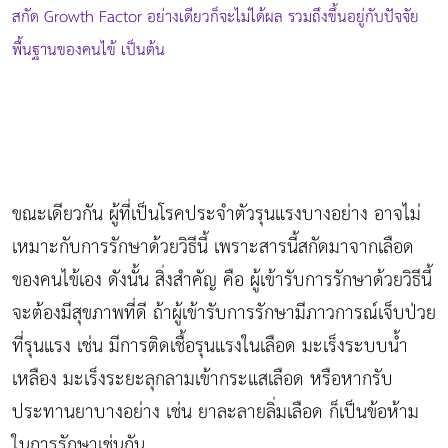
สกัด Growth Factor อย่างเดียวก็จะไม่ได้ผล รวมถึงขึ้นอยู่กับปัจจัย
พื้นฐานของคนไข้ เป็นต้น
ขณะเดียวกัน ผู้ที่เป็นโรคประจำตัวรุนแรงบางอย่าง อาจไม่
เหมาะกับการรักษาด้วยวิธีนี้ เพราะสารนี้สกัดมาจากเลือด
ของคนไข้เอง ดังนั้น สิ่งสำคัญ คือ ผู้เข้ารับการรักษาด้วยวิธีนี้
จะต้องมีสุขภาพที่ดี ถ้าผู้เข้ารับการรักษามีภาวการณ์เจ็บป่วย
ที่รุนแรง เช่น มีการติดเชื้อรุนแรงในเลือด มะเร็งระบบน้ำ
เหลือง มะเร็งระยะลุกลามเข้ากระแสเลือด หรือหากรับ
ประทานยาบางอย่าง เช่น ยาละลายลิ่มเลือด ก็เป็นข้อห้าม
ในการรักษาเช่นกัน