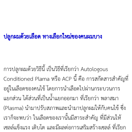
ปลูกผมด้วยเลือด ทางเลือกใหม่ของคนผมบาง
การปลูกผมด้วยวิธีนี้ เป็นวิธีที่เรียกว่า Autologous
Conditioned Plama หรือ ACP นี้ คือ การสกัดสารสำคัญที่
อยู่ในเลือดของคนไข้ โดยการนำเลือดไปผ่านกระบวนการ
แยกส่วน ได้ส่วนที่เป็นน้ำแยกออกมา ที่เรียกว่า พลาสมา
(Plasma) นำมาปรับสภาพและนำมาปลูกผมให้กับคนไข้ ซึ่ง
เราก็จะพบว่า ในเลือดของเรานั้นมีสาระสำคัญ ที่มีส่วนให้
เซลล์แข็งแรง เติบโต และมีผลต่อการเสริมสร้างเซลล์ ที่เรียก