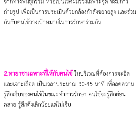
จากทางพันธุกรรม หรือเป็นโรคผมร่วงเฉพาะจุด จะมีการ
ถ่ายรูป เพื่อเป็นการประเมินด้วยกล้องกำลังขยายสูง และร่วม
กันกับคนไข้วางเป้าหมายในการรักษาร่วมกัน
2.ทายาชาเฉพาะที่ให้กับคนไข้
ในบริเวณที่ต้องการจะฉีด
และเจาะเลือด เป็นเวลาประมาณ 30-45 นาที เพื่อลดความ
รู้สึกเจ็บของคนไข้ในขณะทำการรักษา คนไข้จะรู้สึกผ่อน
คลาย รู้สึกตึงเล็กน้อยแต่ไม่เจ็บ