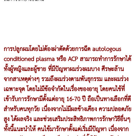
การปลูกผมโดยไม่ต้องผ่าตัดด้วยการฉีด autologous
conditioned plasma หรือ ACP สามารถทำการรักษาได้
ทั้งผู้หญิงและผู้ชาย ที่มีปัญหาผมร่วงผมบาง ศีรษะล้าน
จากสาเหตุต่างๆ รวมถึงผมร่วงตามพันธุกรรม และผมร่วง
เฉพาะจุด โดยไม่มีข้อจำกัดในเรื่องของอายุ โดยคนไข้ที่
เข้ารับการรักษามีตั้งแต่อายุ 16-70 ปี ถือเป็นทางเลือกที่ดี
สำหรับคนทุกวัย เนื่องจากไม่มีผลข้างเคียง ความปลอดภัย
สูง ได้ผลจริง และช่วยเสริมประสิทธิภาพการรักษาวิธีอื่นๆ
ทั้งนี้แนะนำให้ คนไข้มารักษาตั้งแต่เริ่มมีปัญหา เนื่องจาก