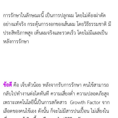
การรักษาในลักษณะนี้ เป็นการปลูกผม โดยไม่ต้องผ่าตัด
อย่างแท้จริง กระตุ้นการงอกของเส้นผม โดยวิธีธรรมชาติ มี
ประสิทธิภาพสูง เห็นผมจริงและรวดเร็ว โดยไม่มีแผลเป็น
หลังการรักษา
ข้อดี
คือ เจ็บตัวน้อย หลังจากรับการรักษา คนไข้สามารถ
กลับไปทำงานต่อไดทันที ความเสี่ยงต่ำ ความปลอดภัยสูง
เพราะเทคโนโลยีนี้เป็นการสกัดสาร Growth Factor จาก
เลือดของคนไข้เอง ดังนั้น ก็จะไม่มีสารปนเปื้อน ไม่เสี่ยงใน