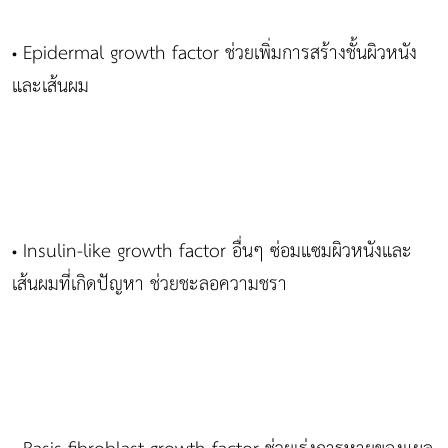
Epidermal growth factor ช่วยเพิ่มการสร้างชั้นผิวหนัง
•
และเส้นผม
Insulin-like growth factor อื่นๆ ซ่อมแซมผิวหนังและ
•
เส้นผมที่เกิดปัญหา ช่วยชะลอความชรา