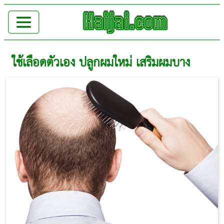
ใช้เลือดตัวเอง ปลูกผมใหม่ เสริมผมบาง