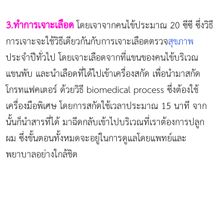
3.ทำการเจาะเลือด
โดยเจาจากคนไข้ประมาณ 20 ซีซี ซึ่งวิธี
การเจาะจะใช้วิธีเดียวกันกับการเจาะเลือดตรวจ
สุขภาพ
ประจำปีทั่วไป โดยเจาะเลือดจากที่แขนของคนไข้บริเวณ
แขนพับ และนำเลือดที่ได้ไปเข้าเครื่องสกัด เพื่อนำมาสกัด
โกรทแฟคเตอร์ ด้วยวิธี biomedical process ซึ่งต้องใช้
เครื่องมือพิเศษ โดยการสกัดใช้เวลาประมาณ 15 นาที จาก
นั้นก็นำสารที่ได้ มาฉีดกลับเข้าไปบริเวณที่เราต้องการปลูก
ผม ซึ่งขั้นตอนทั้งหมดจะอยู่ในการดูแลโดยแพทย์และ
พยาบาลอย่างใกล้ชิด