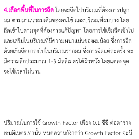
4.เลือกพื้นที่ในการฉีด
โดยจะฉีดไปบริเวณที่ต้องการปลูก
ผม ตามมาแนวผมเดิมของคนไข้ และบริเวณที่ผมบาง โดย
ฉีดเข้าไปตามจุดที่ต้องการแก้ปัญหา โดยการใช้เข็มฉีดเข้าไป
และเสริมในบริเวณที่มีความหนาแน่นของผมน้อย ซึ่งการฉีด
ด้วยเข็มฉีดยาลงไปในบริเวณรากผม ซึ่งการฉีดแต่ละครั้ง จะ
มีความลึกประมาณ 1-3 มิลลิเมตรใต้ผิวหนัง โดยแต่ละจุด
จะใช้เวลาไม่นาน
ปริมาณในการใช้ Growth Factor เพียง 0.1 ซีซี ต่อตาราง
เซนติเมตรเท่านั้น หมดความกังวลว่า Growth Factor จะมี