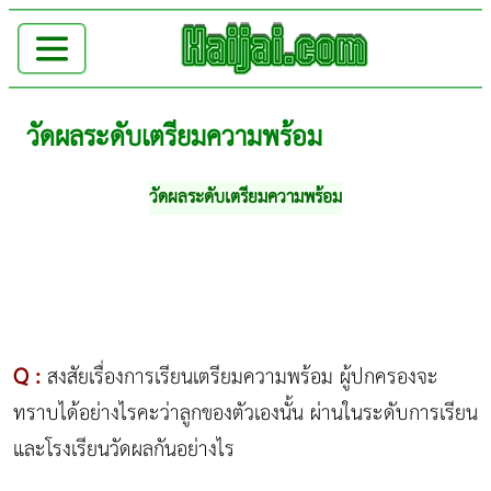
วัดผลระดับเตรียมความพร้อม
วัดผลระดับเตรียมความพร้อม
Q :
สงสัยเรื่องการเรียนเตรียมความพร้อม ผู้ปกครองจะ
ทราบได้อย่างไรคะว่าลูกของตัวเองนั้น ผ่านในระดับการเรียน
และโรงเรียนวัดผลกันอย่างไร