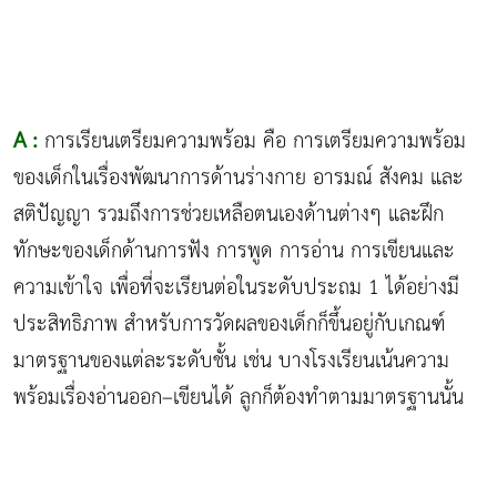
A :
การเรียนเตรียมความพร้อม คือ การเตรียมความพร้อม
ของเด็กในเรื่องพัฒนาการด้านร่างกาย อารมณ์ สังคม และ
สติปัญญา รวมถึงการช่วยเหลือตนเองด้านต่างๆ และฝึก
ทักษะของเด็กด้านการฟัง การพูด การอ่าน การเขียนและ
ความเข้าใจ เพื่อที่จะเรียนต่อในระดับประถม 1 ได้อย่างมี
ประสิทธิภาพ สำหรับการวัดผลของเด็กก็ขึ้นอยู่กับเกณฑ์
มาตรฐานของแต่ละระดับชั้น เช่น บางโรงเรียนเน้นความ
พร้อมเรื่องอ่านออก–เขียนได้ ลูกก็ต้องทำตามมาตรฐานนั้น