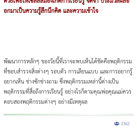
ด้วยเพื่อให้เซลล์สมองเกิดการเรียนรู้ จดจำ ประมวลผลอ
อกมาเป็นความรู้สึกนึกคิด และความเข้าใจ
พัฒนาการหลักๆ ของวัยนี้ที่เราจะพบเห็นได้ชัดคือพฤติกรรม
ที่ชอบสำรวจสิ่งต่างๆ รอบตัว การเลียนแบบ และการอยากรู้
อยากเห็น ช่างซักช่างถาม ซึ่งพฤติกรรมเหล่านี้ต่างเป็น
พฤติกรรมที่สื่อถึงการเรียนรู้ อย่างไรก็ตามคุณพ่อคุณแม่ควร
ตอบสองพฤติกรรมต่างๆ อย่างมีเหตุผล
2362