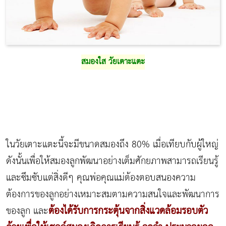
สมองใส วัยเตาะแตะ
ในวัยเตาะแตะนี้จะมีขนาดสมองถึง 80% เมื่อเทียบกับผู้ใหญ่
ดังนั้นเพื่อให้สมองลูกพัฒนาอย่างเต็มศักยภาพสามารถเรียนรู้
และซึมซับแต่สิ่งดีๆ คุณพ่อคุณแม่ต้องตอบสนองความ
ต้องการของลูกอย่างเหมาะสมตามความสนใจและพัฒนาการ
ต้องได้รับการกระตุ้นจากสิ่งแวดล้อมรอบตัว
ของลูก และ