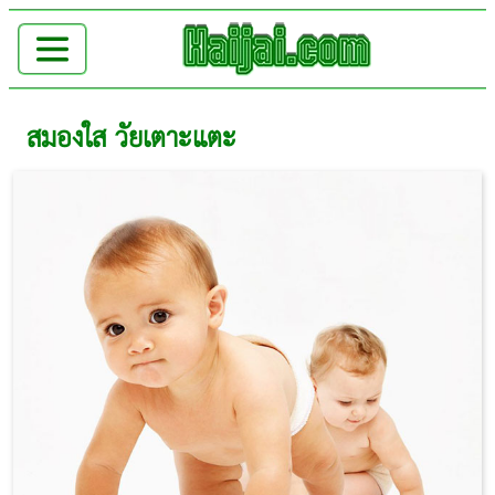
สมองใส วัยเตาะแตะ