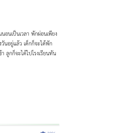
นนอนเป็นเวลา พักผ่อนเพียง
นอยู่แล้ว เด็กก็จะได้พัก
ช้า ลูกก็จะได้ไปโรงเรียนทัน