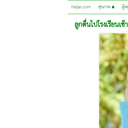
Haijai.com
สุขภาพ
ผู้
ลูกตื่นไปโรงเรียนเช