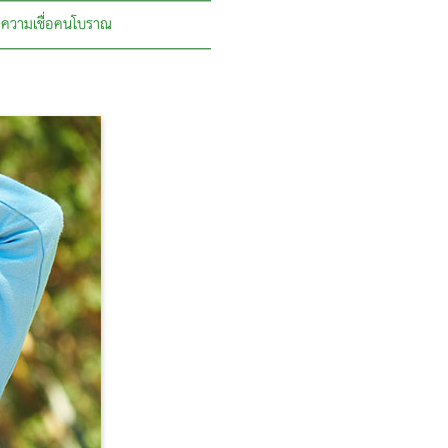
ความเชื่อคนโบราณ