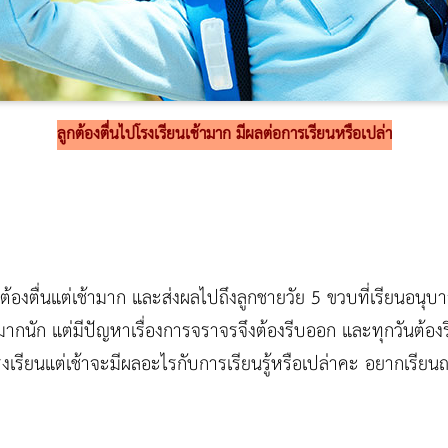
ลูกต้องตื่นไปโรงเรียนเช้ามาก มีผลต่อการเรียนหรือเปล่า
ต้องตื่นแต่เช้ามาก และส่งผลไปถึงลูกชายวัย 5 ขวบที่เรียนอนุบาล
มากนัก แต่มีปัญหาเรื่องการจราจรจึงต้องรีบออก และทุกวันต้องรีบ
โรงเรียนแต่เช้าจะมีผลอะไรกับการเรียนรู้หรือเปล่าคะ อยากเ