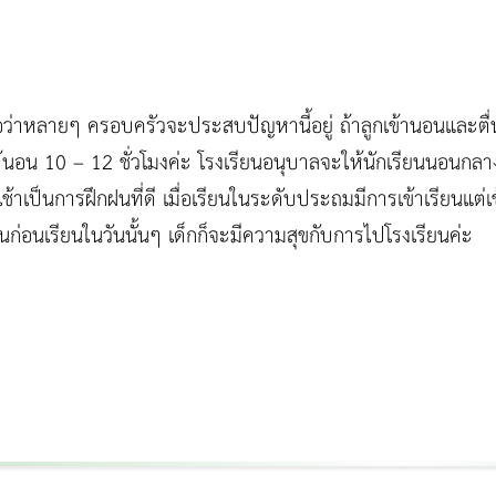
่อว่าหลายๆ ครอบครัวจะประสบปัญหานี้อยู่ ถ้าลูกเข้านอนและตื่
ด้นอน 10 – 12 ชั่วโมงค่ะ โรงเรียนอนุบาลจะให้นักเรียนนอนกลางวั
ต่เช้าเป็นการฝึกฝนที่ดี เมื่อเรียนในระดับประถมมีการเข้าเรียนแต่เ
ก่อนเรียนในวันนั้นๆ เด็กก็จะมีความสุขกับการไปโรงเรียนค่ะ